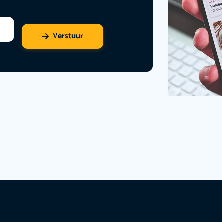
Verstuur