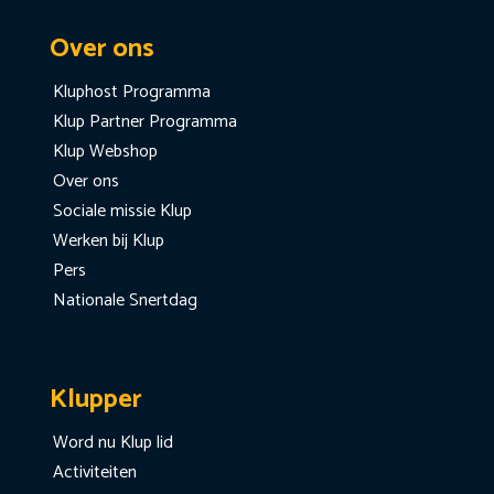
Over ons
Kluphost Programma
Klup Partner Programma
Klup Webshop
Over ons
Sociale missie Klup
Werken bij Klup
Pers
Nationale Snertdag
Klupper
Word nu Klup lid
Activiteiten