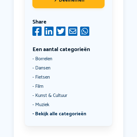
Deelnemen
Share
Een aantal categorieën
Borrelen
Dansen
Fietsen
Film
Kunst & Cultuur
Muziek
Bekijk alle categorieën