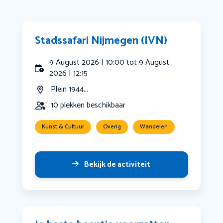
Stadssafari Nijmegen (IVN)
9 August 2026 | 10:00 tot 9 August
2026 | 12:15
Plein 1944...
10 plekken beschikbaar
Kunst & Cultuur
Overig
Wandelen
Bekijk de activiteit