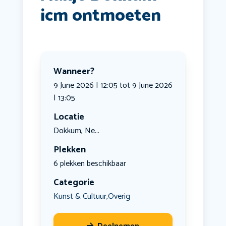
icm ontmoeten
Wanneer?
9 June 2026 | 12:05 tot 9 June 2026
| 13:05
Locatie
Dokkum, Ne...
Plekken
6 plekken beschikbaar
Categorie
Kunst & Cultuur
Overig
,