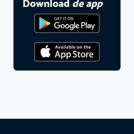
Download
de app