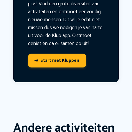
plus! Vind een grote diversiteit aan
activiteiten en ontmoet eenvoudig
nieuwe mensen. Dit wil je echt niet
missen dus we nodigen je van harte
uit voor de Klup app. Ontmoet,
geniet en ga er samen op uit!
Start met Kluppen
Andere activiteiten