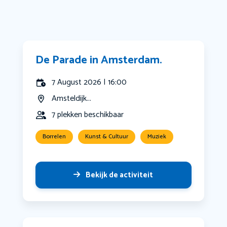
De Parade in Amsterdam.
7 August 2026 | 16:00
Amsteldijk...
7 plekken beschikbaar
Borrelen
Kunst & Cultuur
Muziek
Bekijk de activiteit