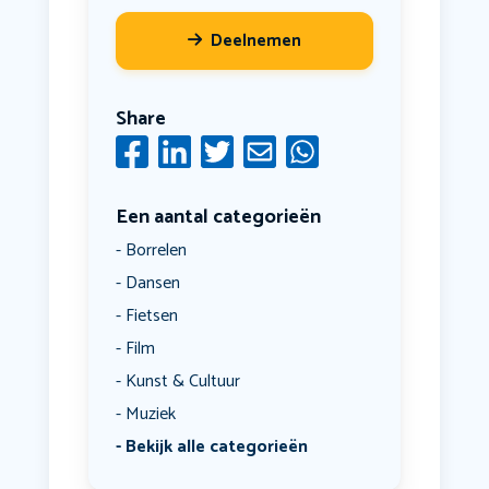
Deelnemen
Share
Een aantal categorieën
Borrelen
Dansen
Fietsen
Film
Kunst & Cultuur
Muziek
Bekijk alle categorieën