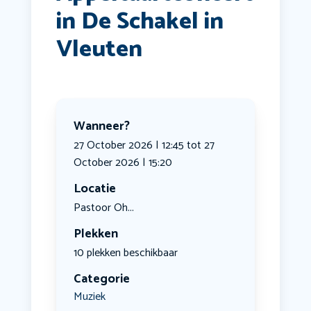
in De Schakel in
Vleuten
Wanneer?
27 October 2026 | 12:45 tot 27
October 2026 | 15:20
Locatie
Pastoor Oh...
Plekken
10 plekken beschikbaar
Categorie
Muziek