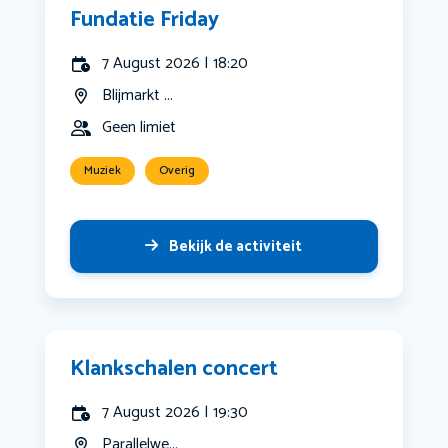
Fundatie Friday
7 August 2026 | 18:20
Blijmarkt ...
Geen limiet
Muziek
Overig
Bekijk de activiteit
Klankschalen concert
7 August 2026 | 19:30
Parallelwe...