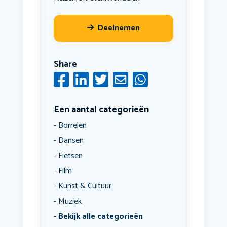
Deelnemen
Share
Een aantal categorieën
Borrelen
Dansen
Fietsen
Film
Kunst & Cultuur
Muziek
Bekijk alle categorieën