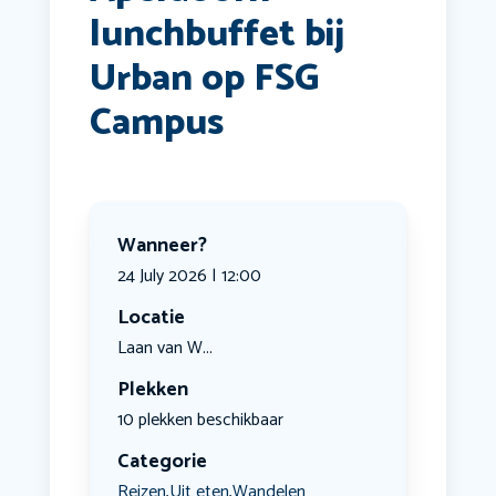
lunchbuffet bij
Urban op FSG
Campus
Wanneer?
24 July 2026 | 12:00
Locatie
Laan van W...
Plekken
10 plekken beschikbaar
Categorie
Reizen
Uit eten
Wandelen
,
,