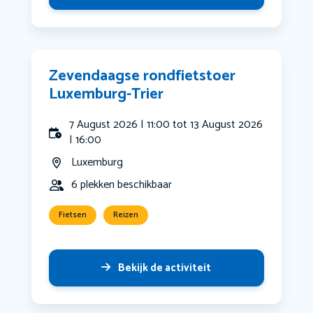
Zevendaagse rondfietstoer
Luxemburg-Trier
7 August 2026 | 11:00 tot 13 August 2026
| 16:00
Luxemburg
6 plekken beschikbaar
Fietsen
Reizen
Bekijk de activiteit