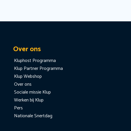
Over ons
Kluphost Programma
Klup Partner Programma
Klup Webshop
Over ons
Sociale missie Klup
Werken bij Klup
Pers
Nationale Snertdag