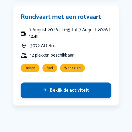
Rondvaart met een rotvaart
7 August 2026 | 11:45 tot 7 August 2026 |
12:45
3072 AD Ro...
12 plekken beschikbaar
Reizen
Spel
Wandelen
Bekijk de activiteit