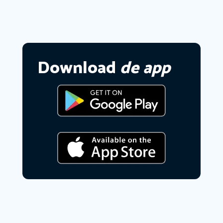
Download
de app