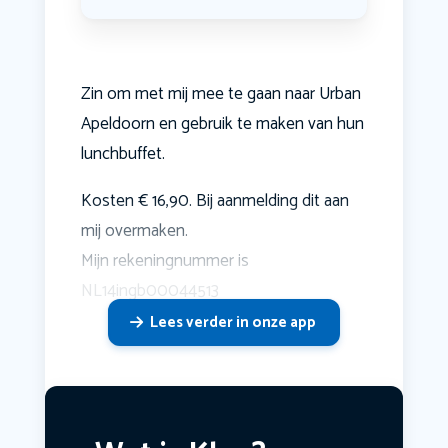
Zin om met mij mee te gaan naar Urban
Apeldoorn en gebruik te maken van hun
lunchbuffet.
Kosten € 16,90. Bij aanmelding dit aan
mij overmaken.
Mijn rekeningnummer is
NL14ingb00044513
Lees verder in onze app