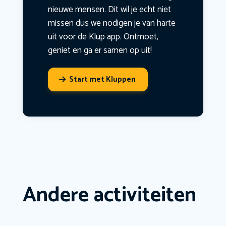
nieuwe mensen. Dit wil je echt niet
missen dus we nodigen je van harte
uit voor de Klup app. Ontmoet,
geniet en ga er samen op uit!
Start met Kluppen
Andere activiteiten