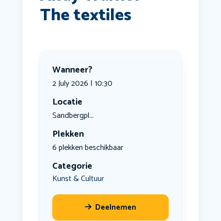
The textiles
Wanneer?
2 July 2026 | 10:30
Locatie
Sandbergpl...
Plekken
6 plekken beschikbaar
Categorie
Kunst & Cultuur
Deelnemen