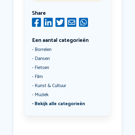
Share
Een aantal categorieën
Borrelen
Dansen
Fietsen
Film
Kunst & Cultuur
Muziek
Bekijk alle categorieën