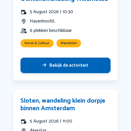
5 August 2026 | 10:30
Havenhoofd...
6 plekken beschikbaar
Kunst & Cultuur
Wandelen
Bekijk de activiteit
Sloten, wandeling klein dorpje
binnen Amsterdam
5 August 2026 | 11:00
Akersluis ...