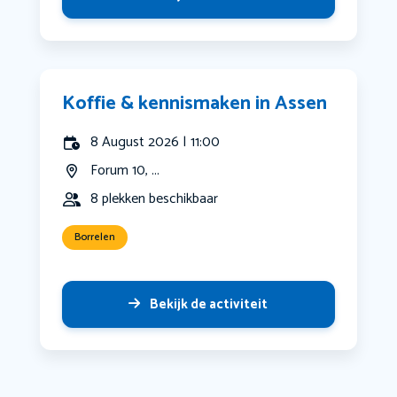
Koffie & kennismaken in Assen
8 August 2026 | 11:00
Forum 10, ...
8 plekken beschikbaar
Borrelen
Bekijk de activiteit