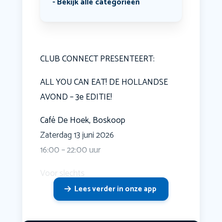
Bekijk alle categorieën
CLUB CONNECT PRESENTEERT:
ALL YOU CAN EAT! DE HOLLANDSE
AVOND – 3e EDITIE!
Café De Hoek, Boskoop
Zaterdag 13 juni 2026
16:00 – 22:00 uur
Voor slechts
Lees verder in onze app