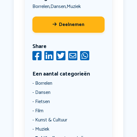
Borrelen
Dansen
Muziek
,
,
Deelnemen
Share
Een aantal categorieën
Borrelen
Dansen
Fietsen
Film
Kunst & Cultuur
Muziek