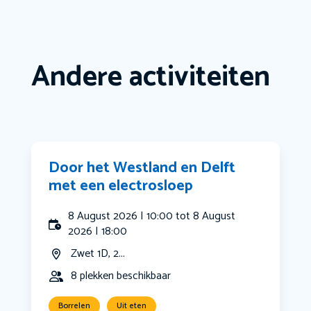
Andere activiteiten
Door het Westland en Delft
met een electrosloep
8 August 2026 | 10:00 tot 8 August
2026 | 18:00
Zwet 1D, 2...
8 plekken beschikbaar
Borrelen
Uit eten