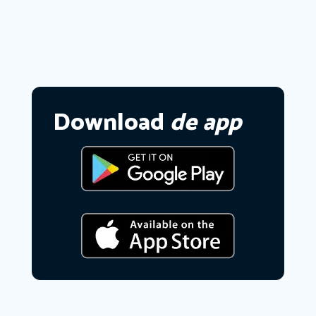
Download
de app