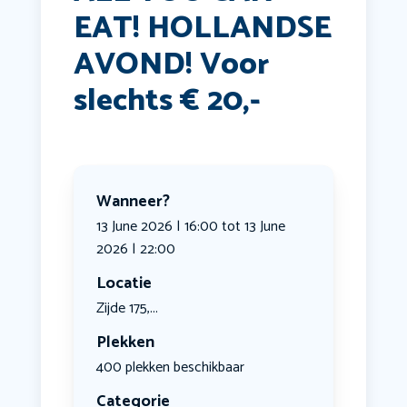
EAT! HOLLANDSE
AVOND! Voor
slechts € 20,-
Wanneer?
13 June 2026 | 16:00 tot 13 June
2026 | 22:00
Locatie
Zijde 175,...
Plekken
400 plekken beschikbaar
Categorie