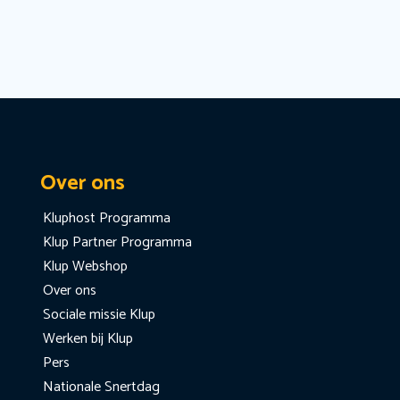
Over ons
Kluphost Programma
Klup Partner Programma
Klup Webshop
Over ons
Sociale missie Klup
Werken bij Klup
Pers
Nationale Snertdag