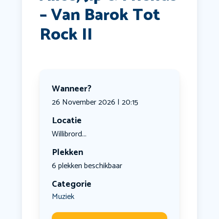
– Van Barok Tot
Rock II
Wanneer?
26 November 2026 | 20:15
Locatie
Willibrord...
Plekken
6 plekken beschikbaar
Categorie
Muziek