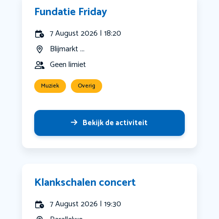
Fundatie Friday
7 August 2026 | 18:20
Blijmarkt ...
Geen limiet
Muziek
Overig
Bekijk de activiteit
Klankschalen concert
7 August 2026 | 19:30