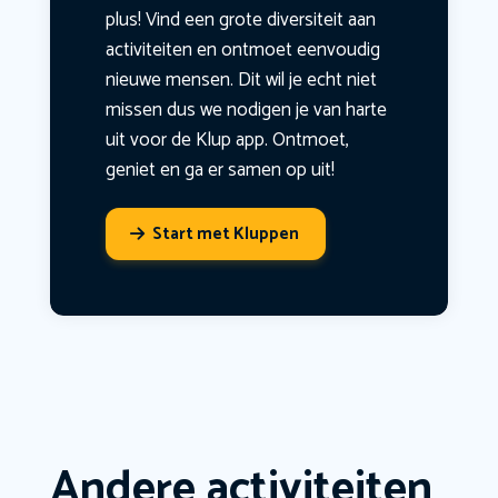
plus! Vind een grote diversiteit aan
activiteiten en ontmoet eenvoudig
nieuwe mensen. Dit wil je echt niet
missen dus we nodigen je van harte
uit voor de Klup app. Ontmoet,
geniet en ga er samen op uit!
Start met Kluppen
Andere activiteiten