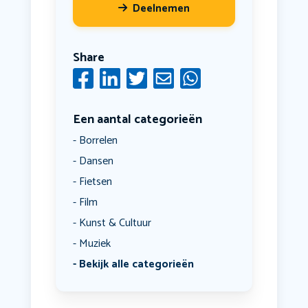
Deelnemen
Share
Een aantal categorieën
Borrelen
Dansen
Fietsen
Film
Kunst & Cultuur
Muziek
Bekijk alle categorieën