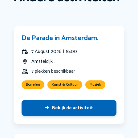
De Parade in Amsterdam.
7 August 2026 | 16:00
Amsteldijk...
7 plekken beschikbaar
Borrelen
Kunst & Cultuur
Muziek
Bekijk de activiteit