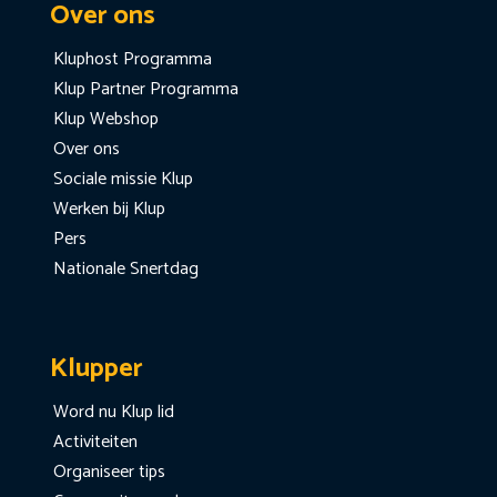
Over ons
Kluphost Programma
Klup Partner Programma
Klup Webshop
Over ons
Sociale missie Klup
Werken bij Klup
Pers
Nationale Snertdag
Klupper
Word nu Klup lid
Activiteiten
Organiseer tips