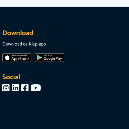
Download
Download de Klup-app
Social