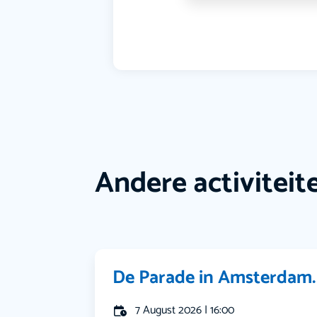
Andere activiteit
De Parade in Amsterdam.
7 August 2026 | 16:00