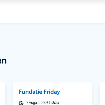
en
Fundatie Friday
7 August 2026 | 18:20