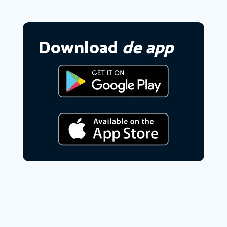
Download
de app