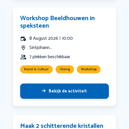
Workshop Beeldhouwen in
speksteen
8 August 2026 | 10:00
Sintjohann...
7 plekken beschikbaar
Kunst & Cultuur
Overig
Workshop
Bekijk de activiteit
Maak 2 schitterende kristallen