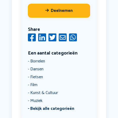
Deelnemen
Share
Een aantal categorieën
Borrelen
Dansen
Fietsen
Film
Kunst & Cultuur
Muziek
Bekijk alle categorieën