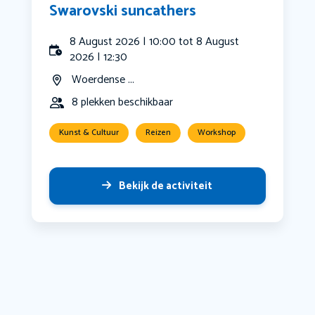
Swarovski suncathers
8 August 2026 | 10:00 tot 8 August
2026 | 12:30
Woerdense ...
8 plekken beschikbaar
Kunst & Cultuur
Reizen
Workshop
Bekijk de activiteit