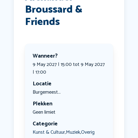
Broussard &
Friends
Wanneer?
9 May 2027 | 15:00 tot 9 May 2027
| 17:00
Locatie
Burgemeest...
Plekken
Geen limiet
Categorie
Kunst & Cultuur
Muziek
Overig
,
,