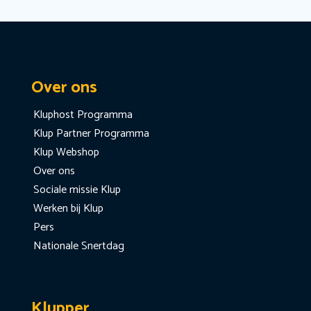
Over ons
Kluphost Programma
Klup Partner Programma
Klup Webshop
Over ons
Sociale missie Klup
Werken bij Klup
Pers
Nationale Snertdag
Klupper