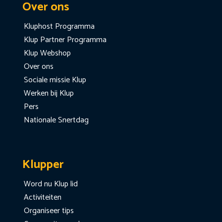
Over ons
Kluphost Programma
Klup Partner Programma
Klup Webshop
Over ons
Sociale missie Klup
Werken bij Klup
Pers
Nationale Snertdag
Klupper
Word nu Klup lid
Activiteiten
Organiseer tips