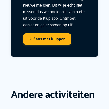
nieuwe mensen. Dit wil je echt niet
missen dus we nodigen je van harte
uit voor de Klup app. Ontmoet,
geniet en ga er samen op uit!
Start met Kluppen
Andere activiteiten