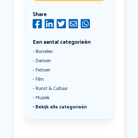
Share
Een aantal categorieën
Borrelen
Dansen
Fietsen
Film
Kunst & Cultuur
Muziek
Bekijk alle categorieën