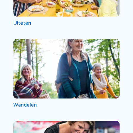
Uiteten
Wandelen