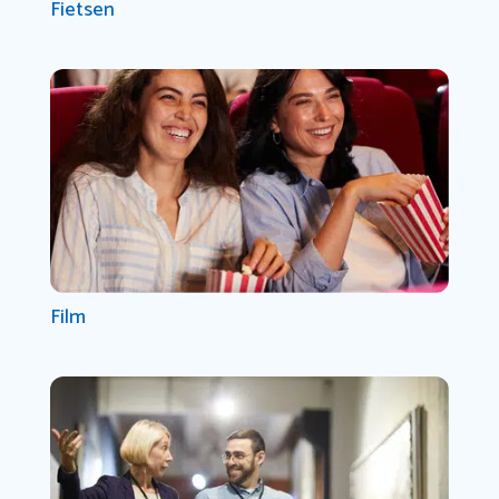
Fietsen
Film