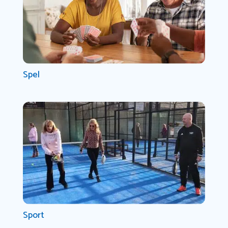
Spel
Sport