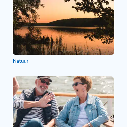
Natuur