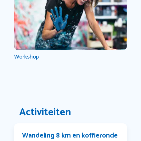
Workshop
Activiteiten
Wandeling 8 km en koffieronde