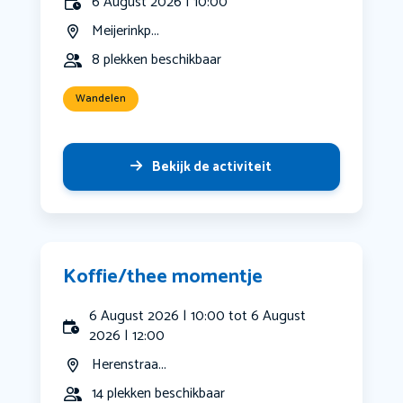
6 August 2026 | 10:00
Meijerinkp...
8 plekken beschikbaar
Wandelen
Bekijk de activiteit
Koffie/thee momentje
6 August 2026 | 10:00 tot 6 August
2026 | 12:00
Herenstraa...
14 plekken beschikbaar