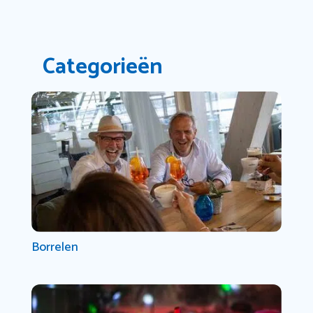
Categorieën
Borrelen