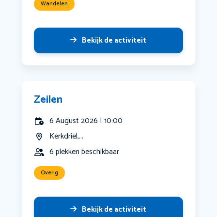
Wandelen
Bekijk de activiteit
Zeilen
6 August 2026 | 10:00
Kerkdriel,...
6 plekken beschikbaar
Overig
Bekijk de activiteit