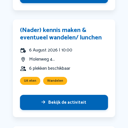
(Nader) kennis maken &
eventueel wandelen/ lunchen
6 August 2026 | 10:00
Molenweg 4...
6 plekken beschikbaar
Uit eten
Wandelen
Bekijk de activiteit