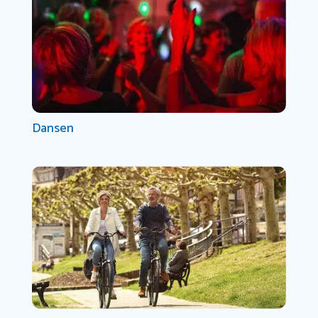
Dansen