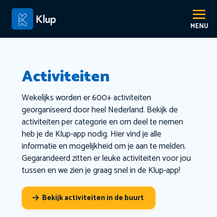
Activiteiten
Wekelijks worden er 600+ activiteiten
georganiseerd door heel Nederland. Bekijk de
activiteiten per categorie en om deel te nemen
heb je de Klup-app nodig. Hier vind je alle
informatie en mogelijkheid om je aan te melden.
Gegarandeerd zitten er leuke activiteiten voor jou
tussen en we zien je graag snel in de Klup-app!
Bekijk activiteiten in de buurt