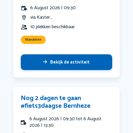
6 August 2026 | 09:30
via Kaster...
10 plekken beschikbaar
Wandelen
Bekijk de activiteit
Nog 2 dagen te gaan
#fiets3daagse Bernheze
6 August 2026 | 09:30 tot 6 August
2026 | 13:30