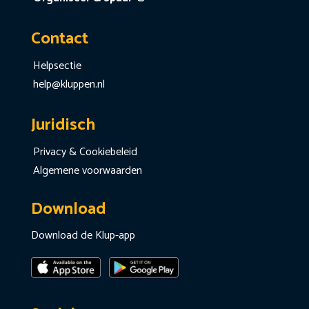
Contact
Helpsectie
help@kluppen.nl
Juridisch
Privacy & Cookiebeleid
Algemene voorwaarden
Download
Download de Klup-app