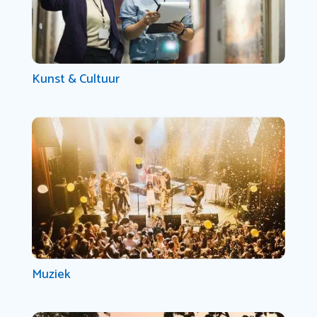
Kunst & Cultuur
Muziek