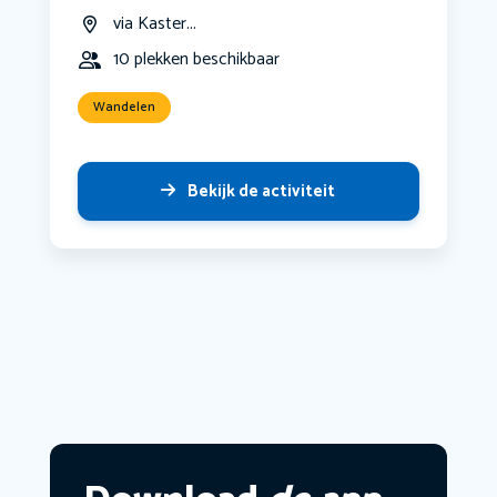
via Kaster...
10 plekken beschikbaar
Wandelen
Bekijk de activiteit