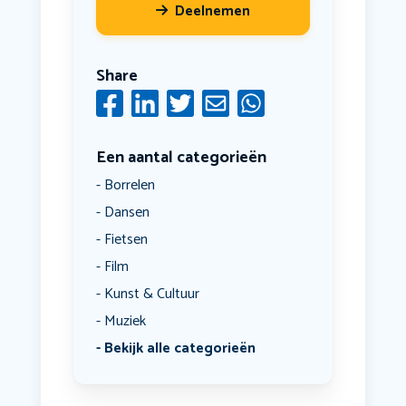
Deelnemen
Share
Een aantal categorieën
Borrelen
Dansen
Fietsen
Film
Kunst & Cultuur
Muziek
Bekijk alle categorieën