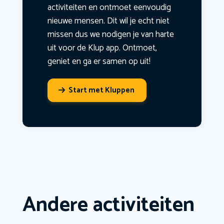
activiteiten en ontmoet eenvoudig
nieuwe mensen. Dit wil je echt niet
missen dus we nodigen je van harte
uit voor de Klup app. Ontmoet,
geniet en ga er samen op uit!
Start met Kluppen
Andere activiteiten