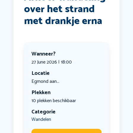
over het strand
met drankje erna
Wanneer?
27 June 2026 | 18:00
Locatie
Egmond aan...
Plekken
10 plekken beschikbaar
Categorie
Wandelen