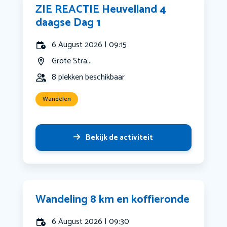
ZIE REACTIE Heuvelland 4
daagse Dag 1
6 August 2026 | 09:15
Grote Stra...
8 plekken beschikbaar
Wandelen
Bekijk de activiteit
Wandeling 8 km en koffieronde
6 August 2026 | 09:30