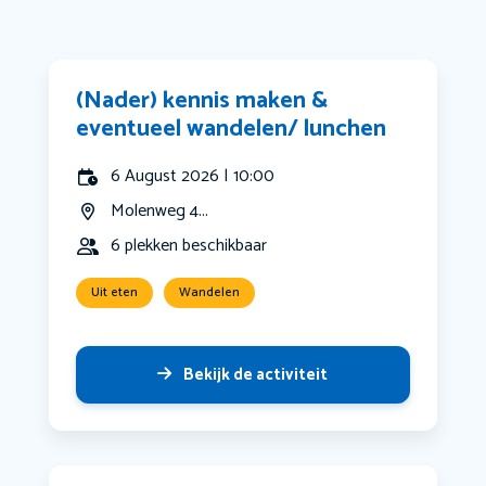
(Nader) kennis maken &
eventueel wandelen/ lunchen
6 August 2026 | 10:00
Molenweg 4...
6 plekken beschikbaar
Uit eten
Wandelen
Bekijk de activiteit