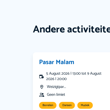
Andere activiteit
Pasar Malam
5 August 2026 | 13:00 tot 9 August
2026 | 20:00
Weizigtpar...
Geen limiet
Borrelen
Dansen
Muziek