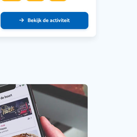
Bekijk de activiteit