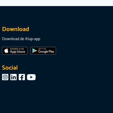
Download
Download de Klup-app
Social