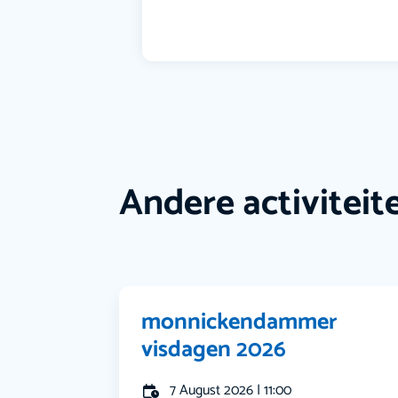
Andere activiteit
monnickendammer
visdagen 2026
7 August 2026 | 11:00