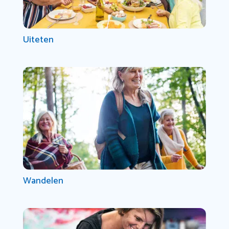
Uiteten
Wandelen