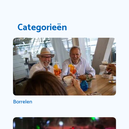
Categorieën
Borrelen