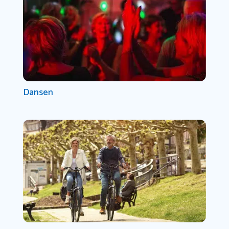
Dansen