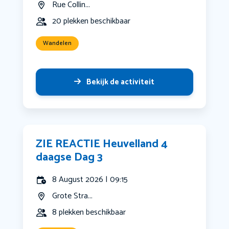
Rue Collin...
20 plekken beschikbaar
Wandelen
Bekijk de activiteit
ZIE REACTIE Heuvelland 4
daagse Dag 3
8 August 2026 | 09:15
Grote Stra...
8 plekken beschikbaar