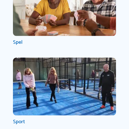
Spel
Sport