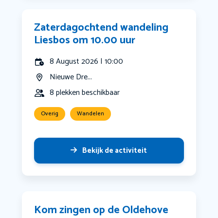
Zaterdagochtend wandeling
Liesbos om 10.00 uur
8 August 2026 | 10:00
Nieuwe Dre...
8 plekken beschikbaar
Overig
Wandelen
Bekijk de activiteit
Kom zingen op de Oldehove