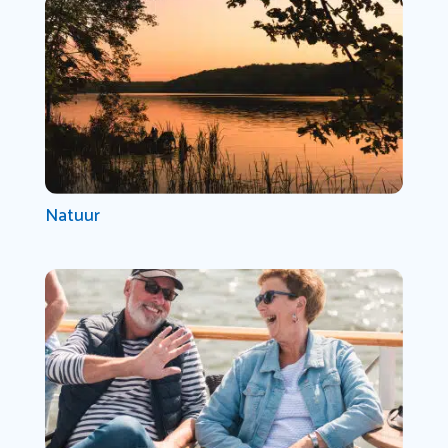
Natuur