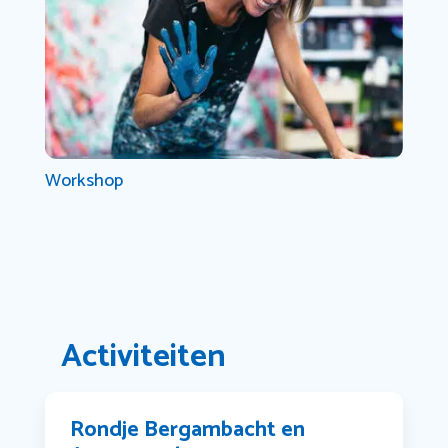
Workshop
Activiteiten
Rondje Bergambacht en