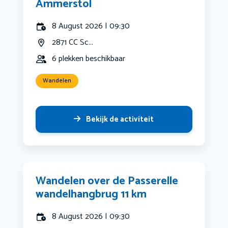
Ammerstol
8 August 2026 | 09:30
2871 CC Sc...
6 plekken beschikbaar
Wandelen
Bekijk de activiteit
Wandelen over de Passerelle
wandelhangbrug 11 km
8 August 2026 | 09:30