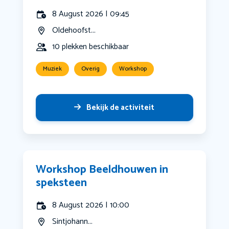
8 August 2026 | 09:45
Oldehoofst...
10 plekken beschikbaar
Muziek
Overig
Workshop
Bekijk de activiteit
Workshop Beeldhouwen in
speksteen
8 August 2026 | 10:00
Sintjohann...