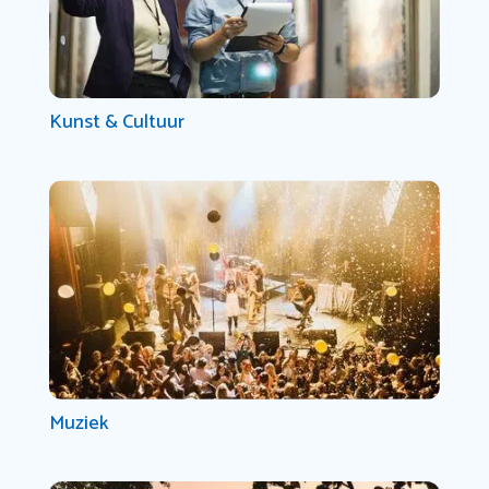
Kunst & Cultuur
Muziek