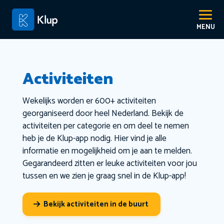
Activiteiten
Wekelijks worden er 600+ activiteiten
georganiseerd door heel Nederland. Bekijk de
activiteiten per categorie en om deel te nemen
heb je de Klup-app nodig. Hier vind je alle
informatie en mogelijkheid om je aan te melden.
Gegarandeerd zitten er leuke activiteiten voor jou
tussen en we zien je graag snel in de Klup-app!
Bekijk activiteiten in de buurt