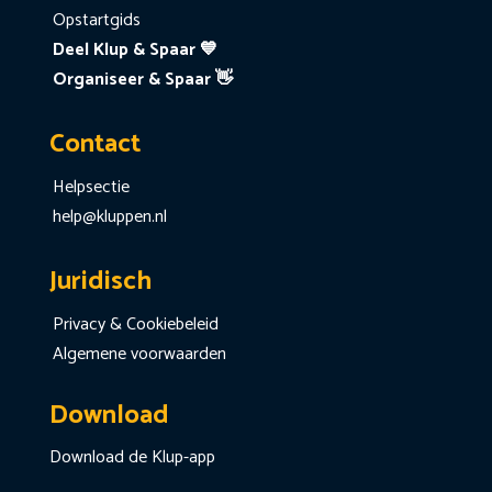
Opstartgids
Deel Klup & Spaar 💙
Organiseer & Spaar 👋
Contact
Helpsectie
help@kluppen.nl
Juridisch
Privacy & Cookiebeleid
Algemene voorwaarden
Download
Download de Klup-app