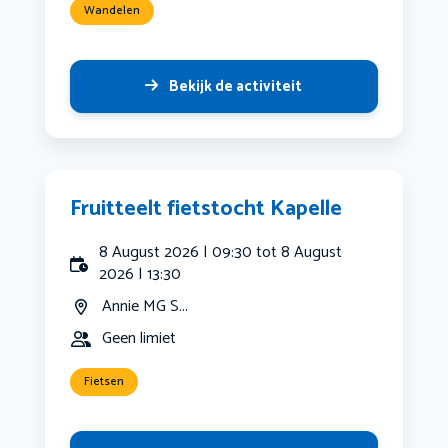
Wandelen
Bekijk de activiteit
Fruitteelt fietstocht Kapelle
8 August 2026 | 09:30 tot 8 August
2026 | 13:30
Annie MG S...
Geen limiet
Fietsen