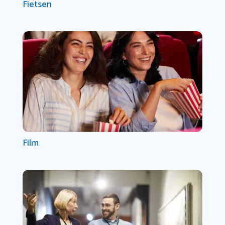
Fietsen
Film