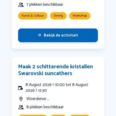
7 plekken beschikbaar
Kunst & Cultuur
Overig
Workshop
Bekijk de activiteit
Maak 2 schitterende kristallen
Swarovski suncathers
8 August 2026 | 10:00 tot 8 August
2026 | 12:30
Woerdense ...
8 plekken beschikbaar