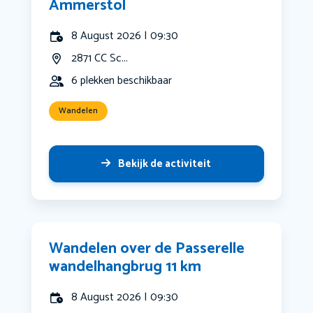
Ammerstol
8 August 2026 | 09:30
2871 CC Sc...
6 plekken beschikbaar
Wandelen
Bekijk de activiteit
Wandelen over de Passerelle
wandelhangbrug 11 km
8 August 2026 | 09:30