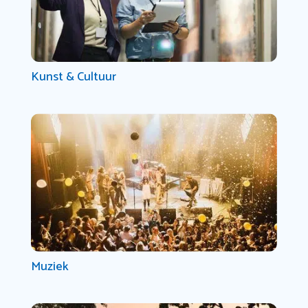
Kunst & Cultuur
Muziek