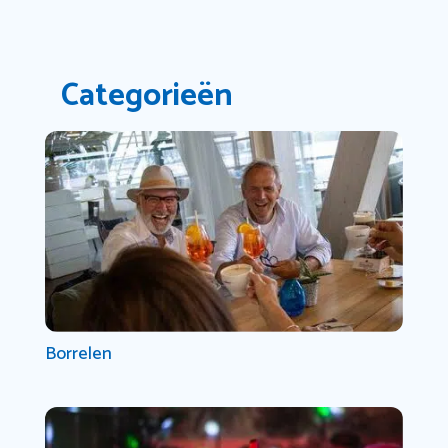
Categorieën
Borrelen