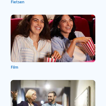
Fietsen
Film