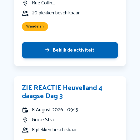
Rue Collin...
20 plekken beschikbaar
Wandelen
Bekijk de activiteit
ZIE REACTIE Heuvelland 4
daagse Dag 3
8 August 2026 | 09:15
Grote Stra...
8 plekken beschikbaar