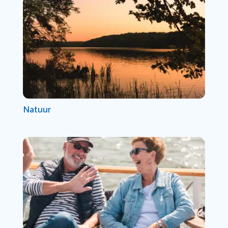
Natuur