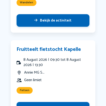
Wandelen
Bekijk de activiteit
Fruitteelt fietstocht Kapelle
8 August 2026 | 09:30 tot 8 August
2026 | 13:30
Annie MG S...
Geen limiet
Fietsen