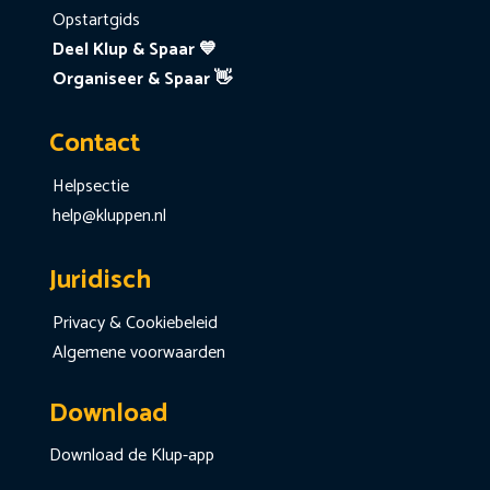
Opstartgids
Deel Klup & Spaar 💙
Organiseer & Spaar 👋
Contact
Helpsectie
help@kluppen.nl
Juridisch
Privacy & Cookiebeleid
Algemene voorwaarden
Download
Download de Klup-app