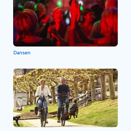
Dansen