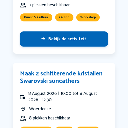
7 plekken beschikbaar
Kunst & Cultuur
Overig
Workshop
Bekijk de activiteit
Maak 2 schitterende kristallen
Swarovski suncathers
8 August 2026 | 10:00 tot 8 August
2026 | 12:30
Woerdense ...
8 plekken beschikbaar