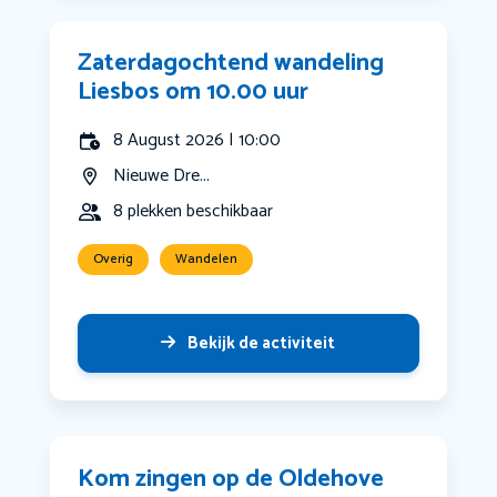
Zaterdagochtend wandeling
Liesbos om 10.00 uur
8 August 2026 | 10:00
Nieuwe Dre...
8 plekken beschikbaar
Overig
Wandelen
Bekijk de activiteit
Kom zingen op de Oldehove