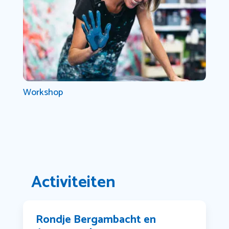
Workshop
Activiteiten
Rondje Bergambacht en