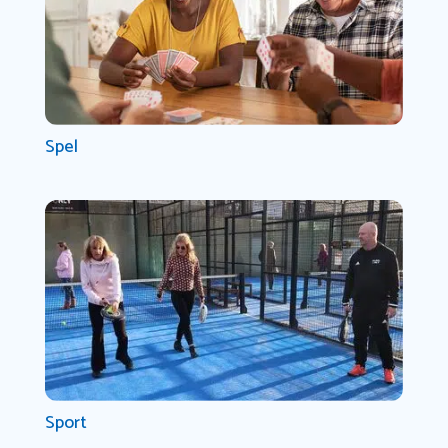
Spel
Sport