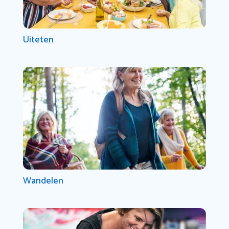
Uiteten
Wandelen