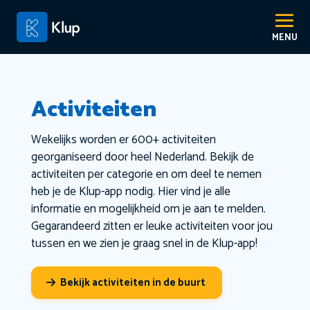
Activiteiten
Wekelijks worden er 600+ activiteiten
georganiseerd door heel Nederland. Bekijk de
activiteiten per categorie en om deel te nemen
heb je de Klup-app nodig. Hier vind je alle
informatie en mogelijkheid om je aan te melden.
Gegarandeerd zitten er leuke activiteiten voor jou
tussen en we zien je graag snel in de Klup-app!
Bekijk activiteiten in de buurt