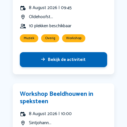
8 August 2026 | 09:45
Oldehoofst...
10 plekken beschikbaar
Muziek
Overig
Workshop
Bekijk de activiteit
Workshop Beeldhouwen in
speksteen
8 August 2026 | 10:00
Sintjohann...