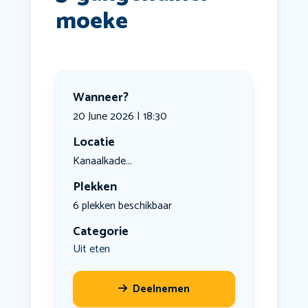
moeke
Wanneer?
20 June 2026 | 18:30
Locatie
Kanaalkade...
Plekken
6 plekken beschikbaar
Categorie
Uit eten
Deelnemen