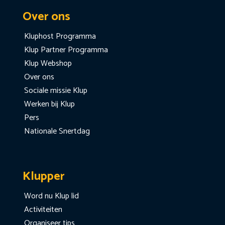
Over ons
Kluphost Programma
Klup Partner Programma
Klup Webshop
Over ons
Sociale missie Klup
Werken bij Klup
Pers
Nationale Snertdag
Klupper
Word nu Klup lid
Activiteiten
Organiseer tips