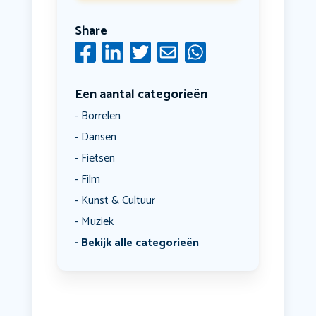
Share
Een aantal categorieën
Borrelen
Dansen
Fietsen
Film
Kunst & Cultuur
Muziek
Bekijk alle categorieën