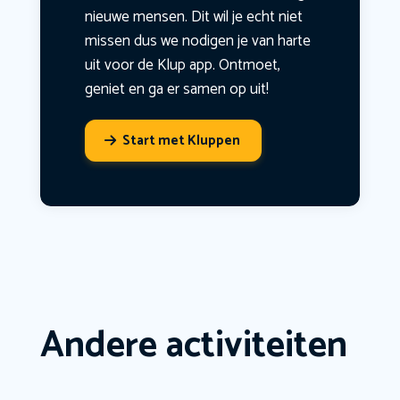
nieuwe mensen. Dit wil je echt niet
missen dus we nodigen je van harte
uit voor de Klup app. Ontmoet,
geniet en ga er samen op uit!
Start met Kluppen
Andere activiteiten