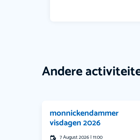
Andere activiteit
monnickendammer
visdagen 2026
7 August 2026 | 11:00