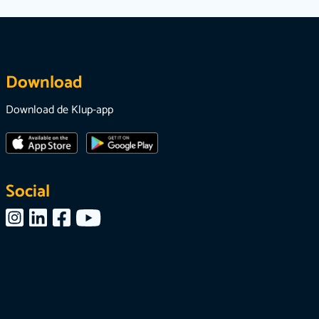
Download
Download de Klup-app
Social