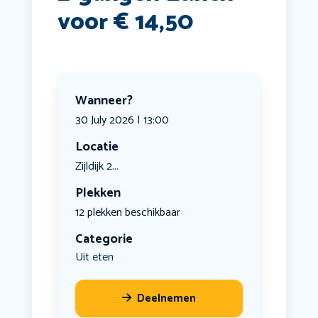
voor € 14,50
Wanneer?
30 July 2026 | 13:00
Locatie
Zijldijk 2...
Plekken
12 plekken beschikbaar
Categorie
Uit eten
Deelnemen