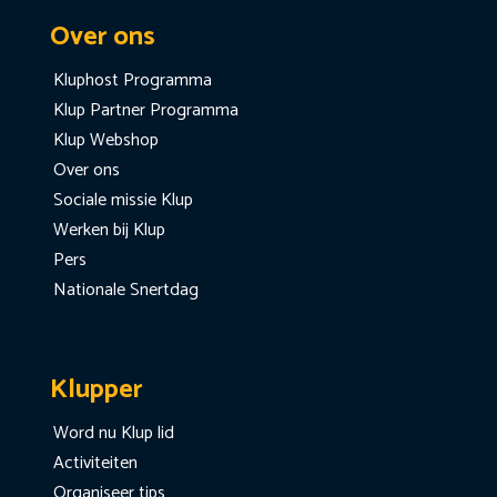
Over ons
Kluphost Programma
Klup Partner Programma
Klup Webshop
Over ons
Sociale missie Klup
Werken bij Klup
Pers
Nationale Snertdag
Klupper
Word nu Klup lid
Activiteiten
Organiseer tips