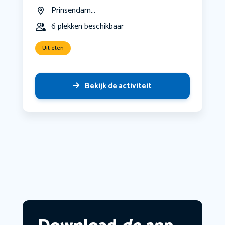
Prinsendam...
6 plekken beschikbaar
Uit eten
Bekijk de activiteit