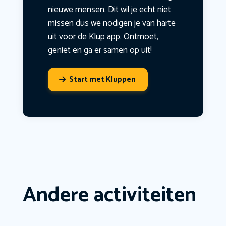
nieuwe mensen. Dit wil je echt niet
missen dus we nodigen je van harte
uit voor de Klup app. Ontmoet,
geniet en ga er samen op uit!
Start met Kluppen
Andere activiteiten