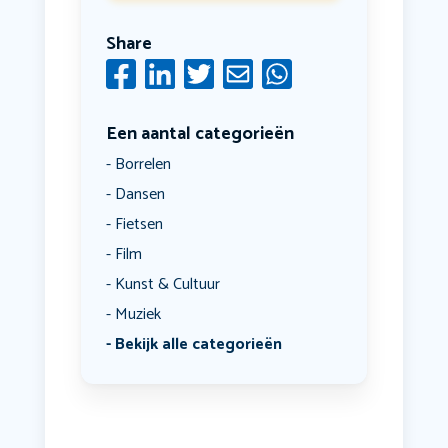
Share
Een aantal categorieën
Borrelen
Dansen
Fietsen
Film
Kunst & Cultuur
Muziek
Bekijk alle categorieën