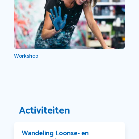
Workshop
Activiteiten
Wandeling Loonse- en