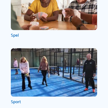
Spel
Sport