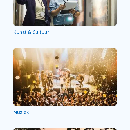
Kunst & Cultuur
Muziek