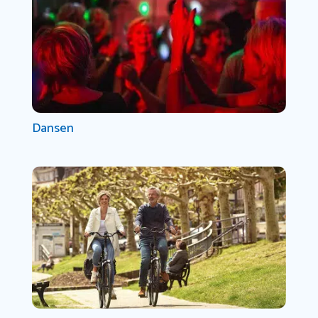
Dansen