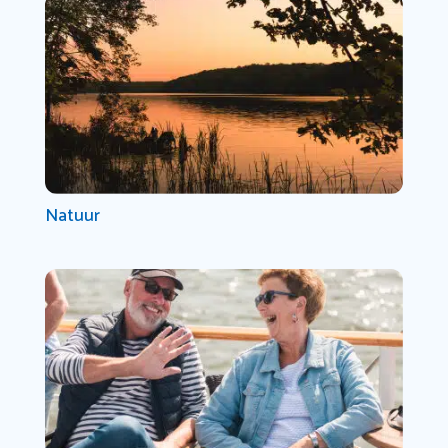
Natuur