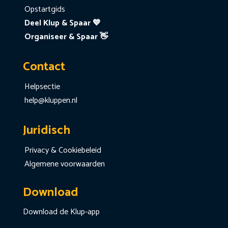
Opstartgids
Deel Klup & Spaar 💙
Organiseer & Spaar 👋
Contact
Helpsectie
help@kluppen.nl
Juridisch
Privacy & Cookiebeleid
Algemene voorwaarden
Download
Download de Klup-app