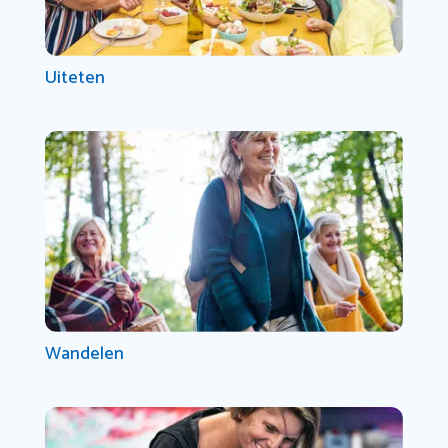
Uiteten
Wandelen