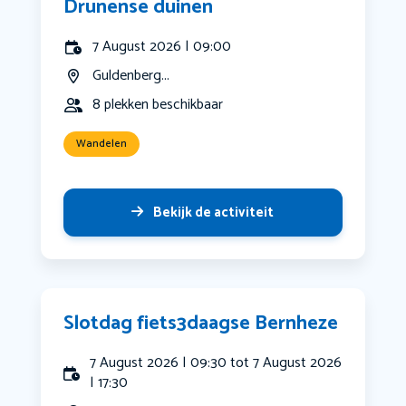
Drunense duinen
7 August 2026 | 09:00
Guldenberg...
8 plekken beschikbaar
Wandelen
Bekijk de activiteit
Slotdag fiets3daagse Bernheze
7 August 2026 | 09:30 tot 7 August 2026
| 17:30