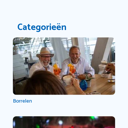
Categorieën
Borrelen