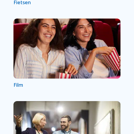
Fietsen
Film