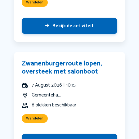
Wandelen
Bekijk de activiteit
Zwanenburgerroute lopen,
oversteek met salonboot
7 August 2026 | 10:15
Gemeenteha...
6 plekken beschikbaar
Wandelen