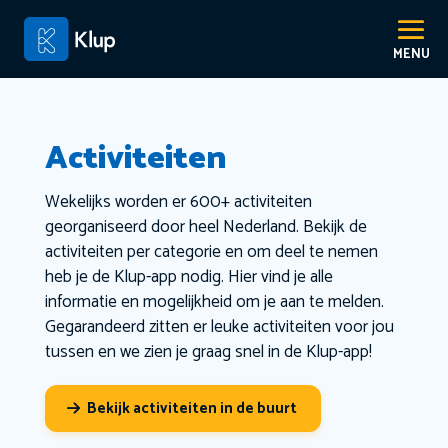
Activiteiten
Wekelijks worden er 600+ activiteiten
georganiseerd door heel Nederland. Bekijk de
activiteiten per categorie en om deel te nemen
heb je de Klup-app nodig. Hier vind je alle
informatie en mogelijkheid om je aan te melden.
Gegarandeerd zitten er leuke activiteiten voor jou
tussen en we zien je graag snel in de Klup-app!
Bekijk activiteiten in de buurt