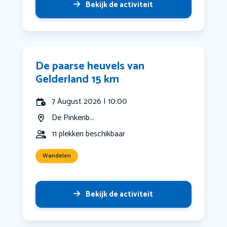
Bekijk de activiteit
De paarse heuvels van
Gelderland 15 km
7 August 2026 | 10:00
De Pinkenb...
11 plekken beschikbaar
Wandelen
Bekijk de activiteit