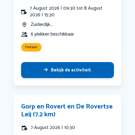
7 August 2026 | 09:30 tot 8 August
2026 | 15:30
Zuiderdijk...
6 plekken beschikbaar
Fietsen
Bekijk de activiteit
Gorp en Rovert en De Rovertse
Leij (7.2 km)
7 August 2026 | 10:30