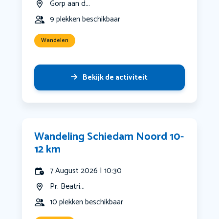
Gorp aan d...
9 plekken beschikbaar
Wandelen
Bekijk de activiteit
Wandeling Schiedam Noord 10-
12 km
7 August 2026 | 10:30
Pr. Beatri...
10 plekken beschikbaar