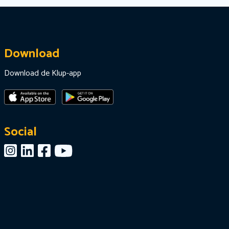
Download
Download de Klup-app
Social