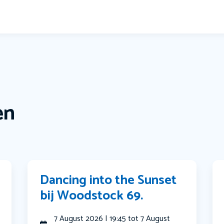
en
Dancing into the Sunset
bij Woodstock 69.
7 August 2026 | 19:45 tot 7 August