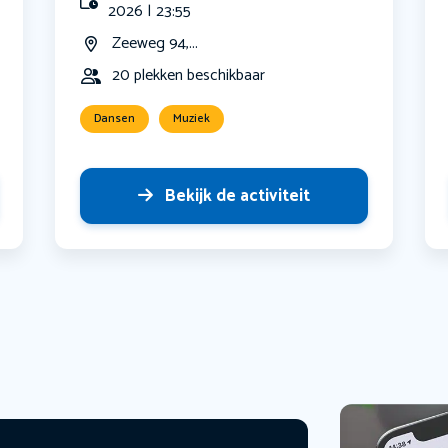
2026 | 23:55
Zeeweg 94,...
20 plekken beschikbaar
Dansen
Muziek
Bekijk de activiteit