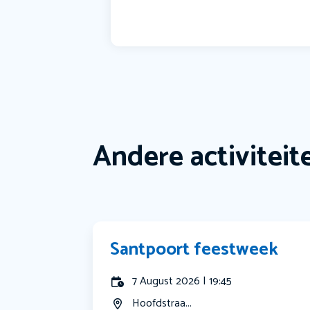
Andere activiteit
Santpoort feestweek
7 August 2026 | 19:45
Hoofdstraa...