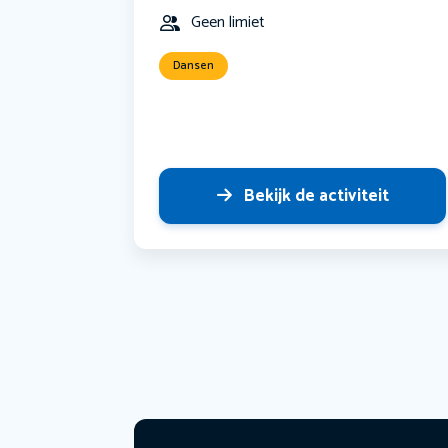
Geen limiet
Dansen
Bekijk de activiteit