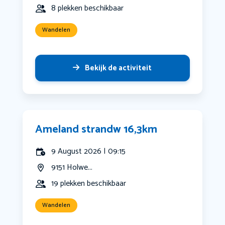
8 plekken beschikbaar
Wandelen
Bekijk de activiteit
Ameland strandw 16,3km
9 August 2026 | 09:15
9151 Holwe...
19 plekken beschikbaar
Wandelen