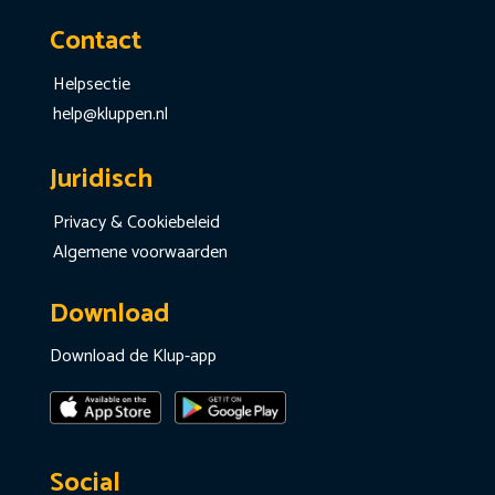
Contact
Helpsectie
help@kluppen.nl
Juridisch
Privacy & Cookiebeleid
Algemene voorwaarden
Download
Download de Klup-app
Social