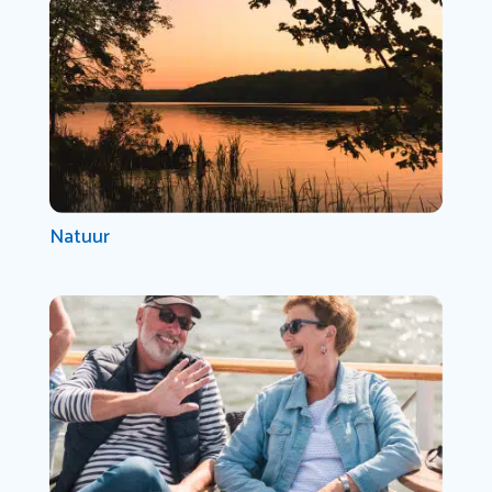
Natuur