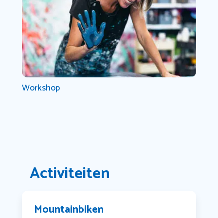
Workshop
Activiteiten
Mountainbiken