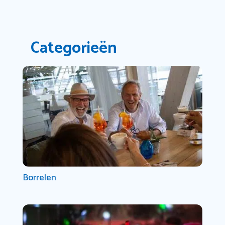
Categorieën
Borrelen