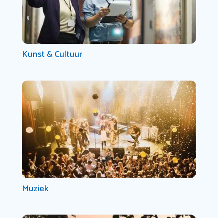
Kunst & Cultuur
Muziek