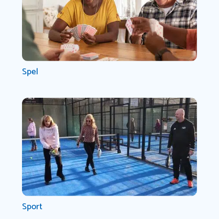
Spel
Sport