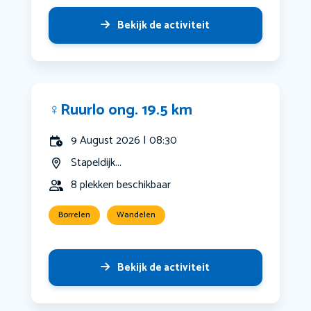
Bekijk de activiteit
‍♀️Ruurlo ong. 19.5 km
9 August 2026 | 08:30
Stapeldijk...
8 plekken beschikbaar
Borrelen
Wandelen
Bekijk de activiteit