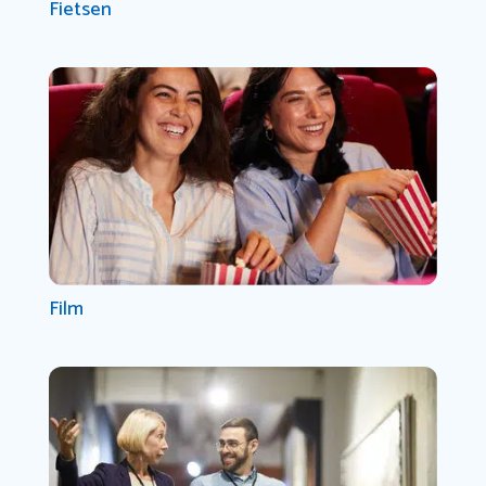
Fietsen
Film