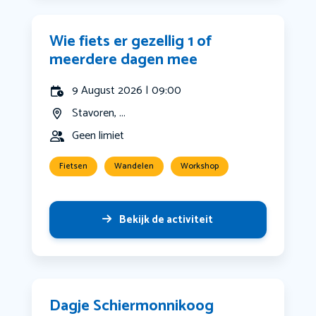
Wie fiets er gezellig 1 of
meerdere dagen mee
9 August 2026 | 09:00
Stavoren, ...
Geen limiet
Fietsen
Wandelen
Workshop
Bekijk de activiteit
Dagje Schiermonnikoog