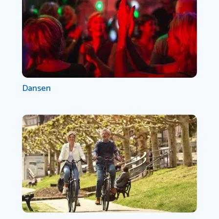
Dansen