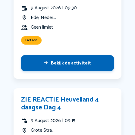
9 August 2026 | 09:30
Ede, Neder...
Geen limiet
Fietsen
Bekijk de activiteit
ZIE REACTIE Heuvelland 4
daagse Dag 4
9 August 2026 | 09:15
Grote Stra...