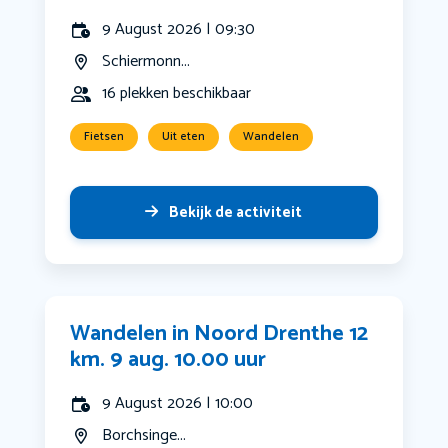
9 August 2026 | 09:30
Schiermonn...
16 plekken beschikbaar
Fietsen
Uit eten
Wandelen
Bekijk de activiteit
Wandelen in Noord Drenthe 12
km. 9 aug. 10.00 uur
9 August 2026 | 10:00
Borchsinge...