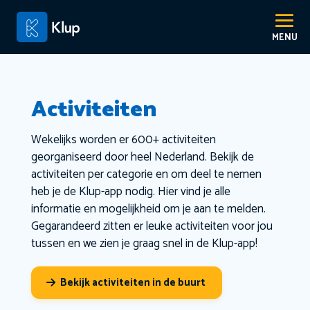
Activiteiten
Wekelijks worden er 600+ activiteiten
georganiseerd door heel Nederland. Bekijk de
activiteiten per categorie en om deel te nemen
heb je de Klup-app nodig. Hier vind je alle
informatie en mogelijkheid om je aan te melden.
Gegarandeerd zitten er leuke activiteiten voor jou
tussen en we zien je graag snel in de Klup-app!
Bekijk activiteiten in de buurt