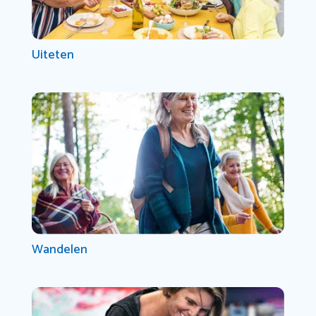
Uiteten
Wandelen