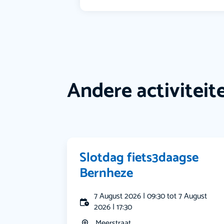
Andere activiteit
Slotdag fiets3daagse
Bernheze
7 August 2026 | 09:30 tot 7 August
2026 | 17:30
Meerstraat...