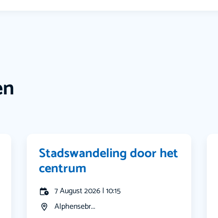
en
Stadswandeling door het
centrum
7 August 2026 | 10:15
Alphensebr...