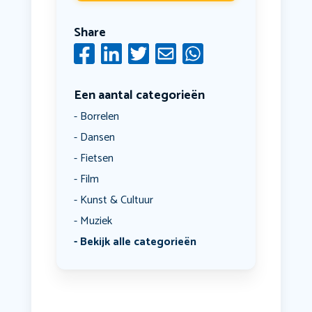
Share
Een aantal categorieën
Borrelen
Dansen
Fietsen
Film
Kunst & Cultuur
Muziek
Bekijk alle categorieën