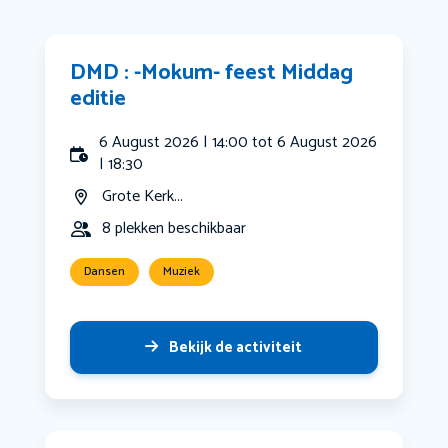
DMD : -Mokum- feest Middag
editie
6 August 2026 | 14:00 tot 6 August 2026
| 18:30
Grote Kerk...
8 plekken beschikbaar
Dansen
Muziek
Bekijk de activiteit