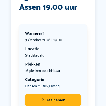
Assen 19.00 uur
Wanneer?
3 October 2026 | 19:00
Locatie
Stadsbroek...
Plekken
16 plekken beschikbaar
Categorie
Dansen
Muziek
Overig
,
,
Deelnemen