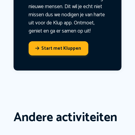
nieuwe mensen. Dit wil je echt niet
missen dus we nodigen je van harte
uit voor de Klup app. Ontmoet,
geniet en ga er samen op uit!
Start met Kluppen
Andere activiteiten