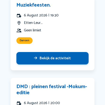
Muziekfeesten.
6 August 2026 | 19:30
Etten-Leur...
Geen limiet
Dansen
Bekijk de activiteit
DMD : pleinen festival -Mokum-
editie
6 August 2026 | 20:00