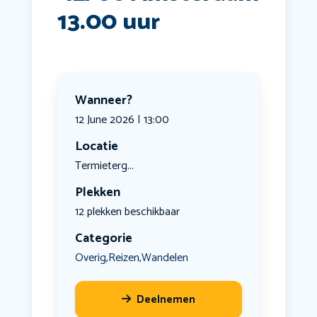
13.00 uur
Wanneer?
12 June 2026 | 13:00
Locatie
Termieterg...
Plekken
12 plekken beschikbaar
Categorie
Overig
Reizen
Wandelen
,
,
Deelnemen