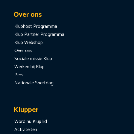
Over ons
Kluphost Programma
Klup Partner Programma
Klup Webshop
Over ons
Sociale missie Klup
Werken bij Klup
Pers
Nationale Snertdag
Klupper
Word nu Klup lid
Activiteiten