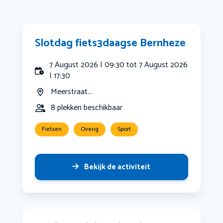
Slotdag fiets3daagse Bernheze
7 August 2026 | 09:30 tot 7 August 2026
| 17:30
Meerstraat...
8 plekken beschikbaar
Fietsen
Overig
Sport
Bekijk de activiteit