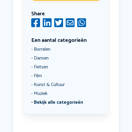
Share
Een aantal categorieën
Borrelen
Dansen
Fietsen
Film
Kunst & Cultuur
Muziek
Bekijk alle categorieën