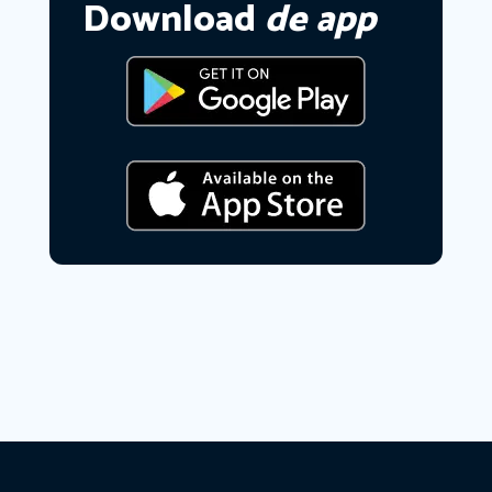
Download
de app