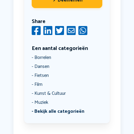
Deelnemen
Share
Een aantal categorieën
Borrelen
Dansen
Fietsen
Film
Kunst & Cultuur
Muziek
Bekijk alle categorieën