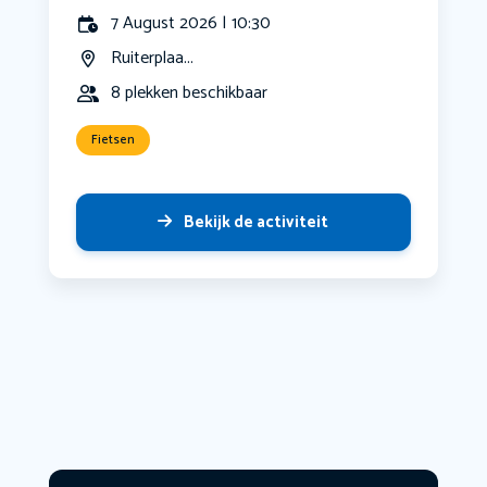
7 August 2026 | 10:30
Ruiterplaa...
8 plekken beschikbaar
Fietsen
Bekijk de activiteit