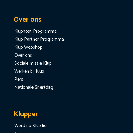
Over ons
Kluphost Programma
Klup Partner Programma
Klup Webshop
Over ons
Sociale missie Klup
Werken bij Klup
Pers
Nationale Snertdag
Klupper
Word nu Klup lid