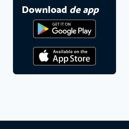
Download
de app