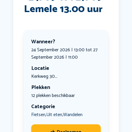
Lemele 13.00 uur
Wanneer?
24 September 2026 | 13:00 tot 27
September 2026 | 11:00
Locatie
Kerkweg 30...
Plekken
12 plekken beschikbaar
Categorie
Fietsen
Uit eten
Wandelen
,
,