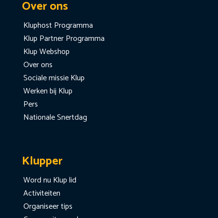
Over ons
Kluphost Programma
Klup Partner Programma
Klup Webshop
Over ons
Sociale missie Klup
Werken bij Klup
Pers
Nationale Snertdag
Klupper
Word nu Klup lid
Activiteiten
Organiseer tips