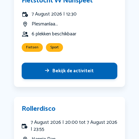
Fietstocht vv Nunspeet
7 August 2026 | 12:30
Plesmanlaa...
6 plekken beschikbaar
Fietsen
Sport
Bekijk de activiteit
Rollerdisco
7 August 2026 | 20:00 tot 7 August 2026
| 23:55