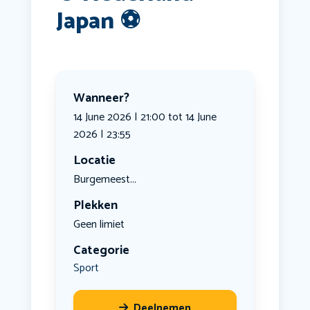
Japan ⚽️
Wanneer?
14 June 2026 | 21:00 tot 14 June
2026 | 23:55
Locatie
Burgemeest...
Plekken
Geen limiet
Categorie
Sport
Deelnemen