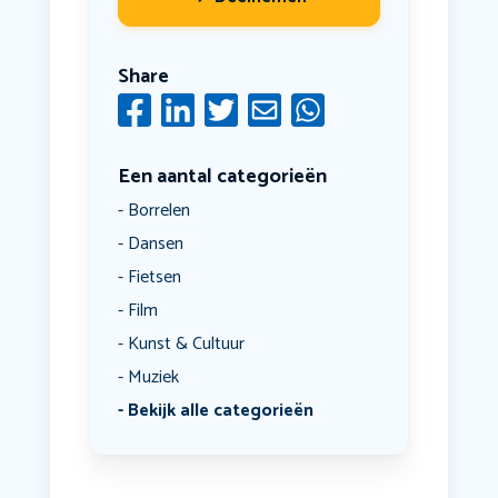
Share
Een aantal categorieën
Borrelen
Dansen
Fietsen
Film
Kunst & Cultuur
Muziek
Bekijk alle categorieën