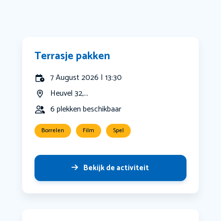
Terrasje pakken
7 August 2026 | 13:30
Heuvel 32,...
6 plekken beschikbaar
Borrelen
Film
Spel
Bekijk de activiteit