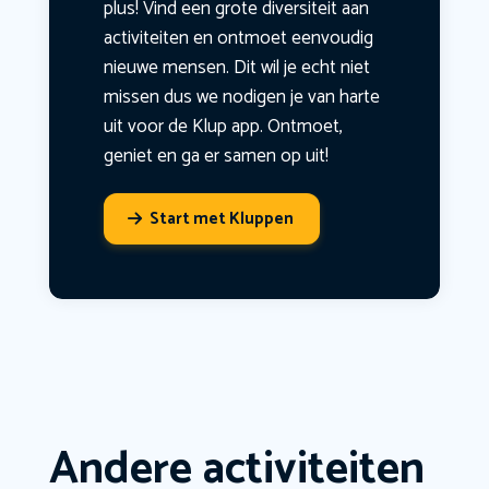
plus! Vind een grote diversiteit aan
activiteiten en ontmoet eenvoudig
nieuwe mensen. Dit wil je echt niet
missen dus we nodigen je van harte
uit voor de Klup app. Ontmoet,
geniet en ga er samen op uit!
Start met Kluppen
Andere activiteiten