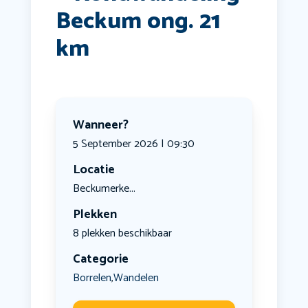
Beckum ong. 21
km
Wanneer?
5 September 2026 | 09:30
Locatie
Beckumerke...
Plekken
8 plekken beschikbaar
Categorie
Borrelen
Wandelen
,