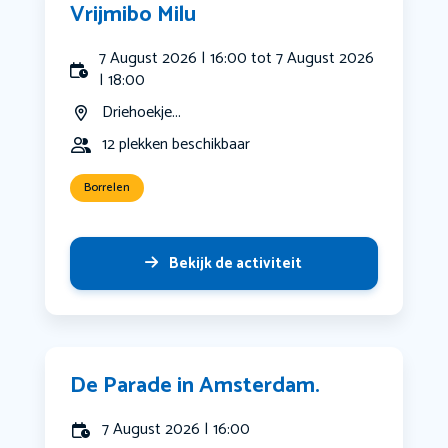
Vrijmibo Milu
7 August 2026 | 16:00 tot 7 August 2026
| 18:00
Driehoekje...
12 plekken beschikbaar
Borrelen
Bekijk de activiteit
De Parade in Amsterdam.
7 August 2026 | 16:00