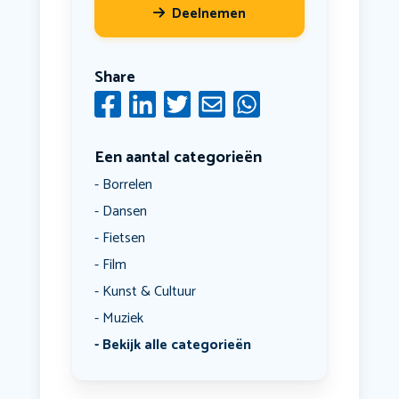
Deelnemen
Share
Een aantal categorieën
Borrelen
Dansen
Fietsen
Film
Kunst & Cultuur
Muziek
Bekijk alle categorieën