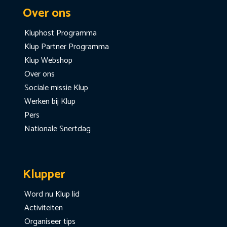
Over ons
Kluphost Programma
Klup Partner Programma
Klup Webshop
Over ons
Sociale missie Klup
Werken bij Klup
Pers
Nationale Snertdag
Klupper
Word nu Klup lid
Activiteiten
Organiseer tips