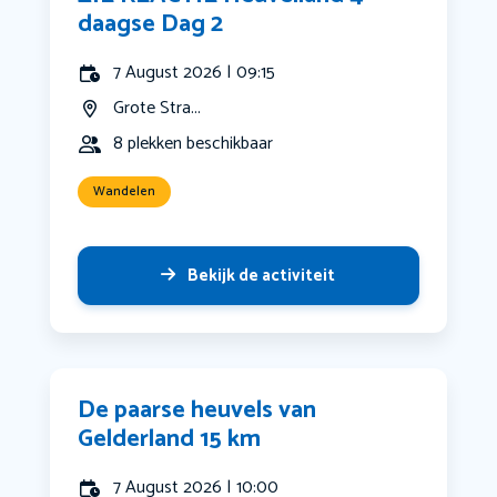
daagse Dag 2
7 August 2026 | 09:15
Grote Stra...
8 plekken beschikbaar
Wandelen
Bekijk de activiteit
De paarse heuvels van
Gelderland 15 km
7 August 2026 | 10:00