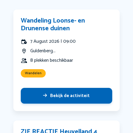
Wandeling Loonse- en
Drunense duinen
7 August 2026 | 09:00
Guldenberg...
8 plekken beschikbaar
Wandelen
Bekijk de activiteit
ZIE REACTIE Heuvelland 4