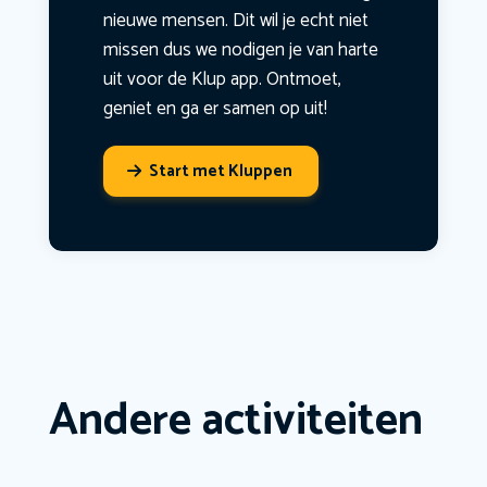
nieuwe mensen. Dit wil je echt niet
missen dus we nodigen je van harte
uit voor de Klup app. Ontmoet,
geniet en ga er samen op uit!
Start met Kluppen
Andere activiteiten