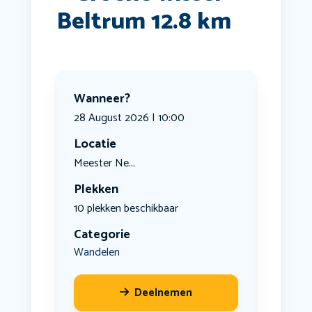
Beltrum 12.8 km
Wanneer?
28 August 2026 | 10:00
Locatie
Meester Ne...
Plekken
10 plekken beschikbaar
Categorie
Wandelen
Deelnemen