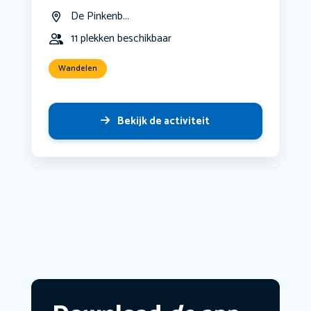
De Pinkenb...
11 plekken beschikbaar
Wandelen
Bekijk de activiteit