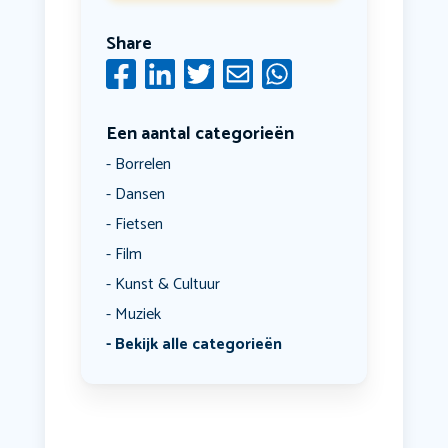
Share
Een aantal categorieën
Borrelen
Dansen
Fietsen
Film
Kunst & Cultuur
Muziek
Bekijk alle categorieën