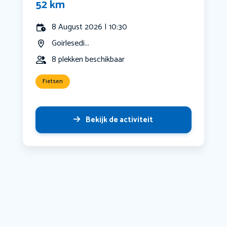
52 km
8 August 2026 | 10:30
Goirlesedi...
8 plekken beschikbaar
Fietsen
Bekijk de activiteit