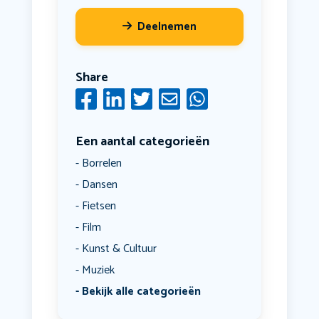
Deelnemen
Share
Een aantal categorieën
Borrelen
Dansen
Fietsen
Film
Kunst & Cultuur
Muziek
Bekijk alle categorieën