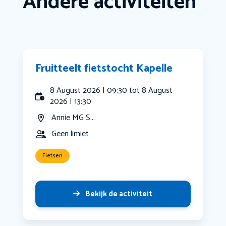
Andere activiteiten
Fruitteelt fietstocht Kapelle
8 August 2026 | 09:30 tot 8 August
2026 | 13:30
Annie MG S...
Geen limiet
Fietsen
Bekijk de activiteit