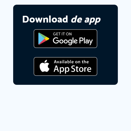
Download
de app