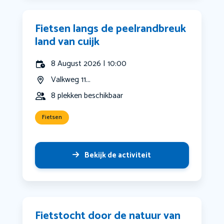
Fietsen langs de peelrandbreuk
land van cuijk
8 August 2026 | 10:00
Valkweg 11...
8 plekken beschikbaar
Fietsen
Bekijk de activiteit
Fietstocht door de natuur van