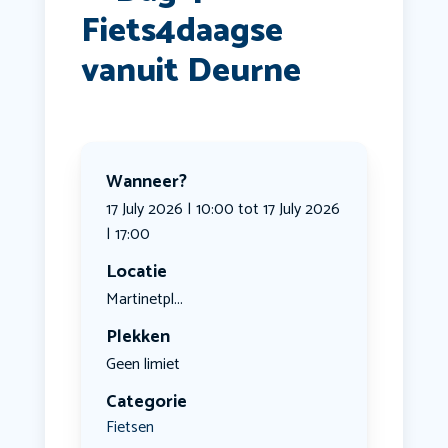
Fiets4daagse
vanuit Deurne
Wanneer?
17 July 2026 | 10:00 tot 17 July 2026
| 17:00
Locatie
Martinetpl...
Plekken
Geen limiet
Categorie
Fietsen