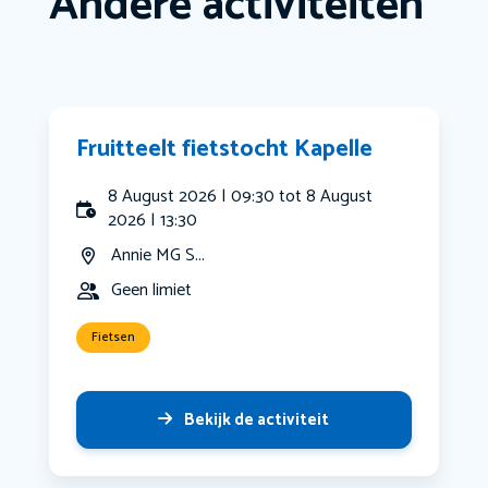
Andere activiteiten
Fruitteelt fietstocht Kapelle
8 August 2026 | 09:30 tot 8 August
2026 | 13:30
Annie MG S...
Geen limiet
Fietsen
Bekijk de activiteit