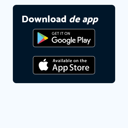
Download
de app