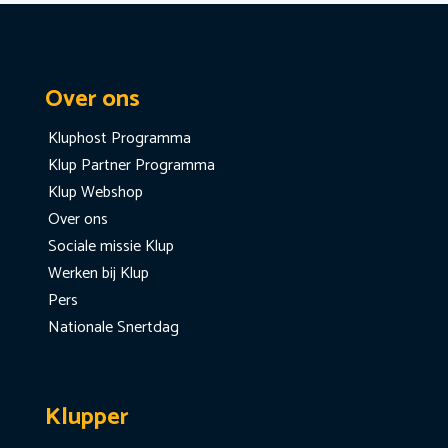
Over ons
Kluphost Programma
Klup Partner Programma
Klup Webshop
Over ons
Sociale missie Klup
Werken bij Klup
Pers
Nationale Snertdag
Klupper