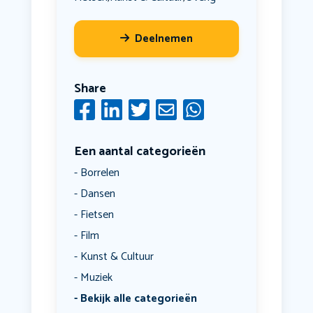
Deelnemen
Share
Een aantal categorieën
Borrelen
Dansen
Fietsen
Film
Kunst & Cultuur
Muziek
Bekijk alle categorieën