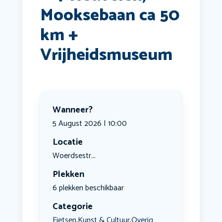
Mooksebaan ca 50
km +
Vrijheidsmuseum
Wanneer?
5 August 2026 | 10:00
Locatie
Woerdsestr...
Plekken
6 plekken beschikbaar
Categorie
Fietsen
Kunst & Cultuur
Overig
,
,