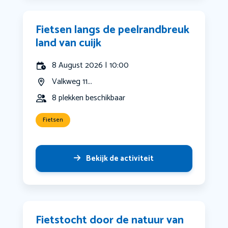
Fietsen langs de peelrandbreuk
land van cuijk
8 August 2026 | 10:00
Valkweg 11...
8 plekken beschikbaar
Fietsen
Bekijk de activiteit
Fietstocht door de natuur van