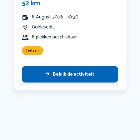
52 km
8 August 2026 | 10:30
Goirlesedi...
8 plekken beschikbaar
Fietsen
Bekijk de activiteit