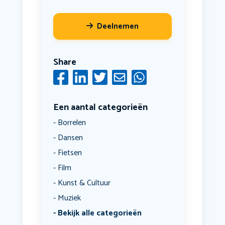
Deelnemen
Share
Een aantal categorieën
Borrelen
Dansen
Fietsen
Film
Kunst & Cultuur
Muziek
Bekijk alle categorieën