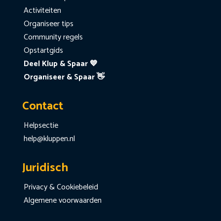
Activiteiten
Organiseer tips
Community regels
Opstartgids
Deel Klup & Spaar 💙
Organiseer & Spaar 👋
Contact
Helpsectie
help@kluppen.nl
Juridisch
Privacy & Cookiebeleid
Algemene voorwaarden