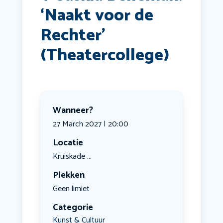
‘Naakt voor de
Rechter’
(Theatercollege)
Wanneer?
27 March 2027 | 20:00
Locatie
Kruiskade ...
Plekken
Geen limiet
Categorie
Kunst & Cultuur