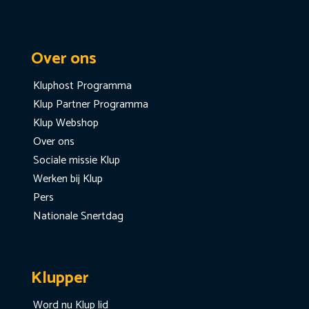
Over ons
Kluphost Programma
Klup Partner Programma
Klup Webshop
Over ons
Sociale missie Klup
Werken bij Klup
Pers
Nationale Snertdag
Klupper
Word nu Klup lid