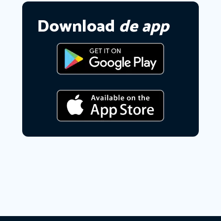
Download
de app