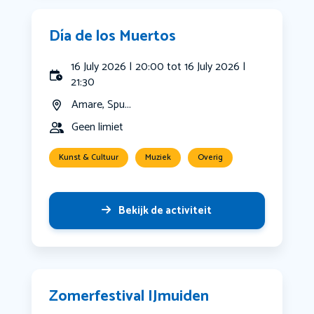
Día de los Muertos
16 July 2026 | 20:00 tot 16 July 2026 |
21:30
Amare, Spu...
Geen limiet
Kunst & Cultuur
Muziek
Overig
Bekijk de activiteit
Zomerfestival IJmuiden