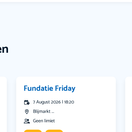
en
Fundatie Friday
7 August 2026 | 18:20
Blijmarkt ...
Geen limiet