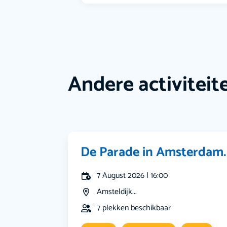
Andere activiteit
De Parade in Amsterdam.
7 August 2026 | 16:00
Amsteldijk...
7 plekken beschikbaar