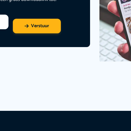
Verstuur