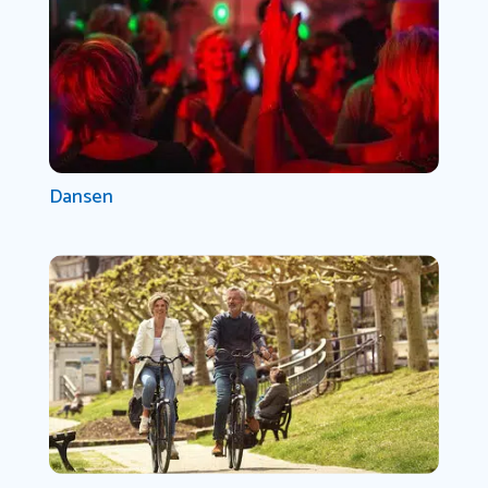
Dansen