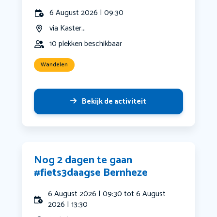
6 August 2026 | 09:30
via Kaster...
10 plekken beschikbaar
Wandelen
Bekijk de activiteit
Nog 2 dagen te gaan
#fiets3daagse Bernheze
6 August 2026 | 09:30 tot 6 August
2026 | 13:30