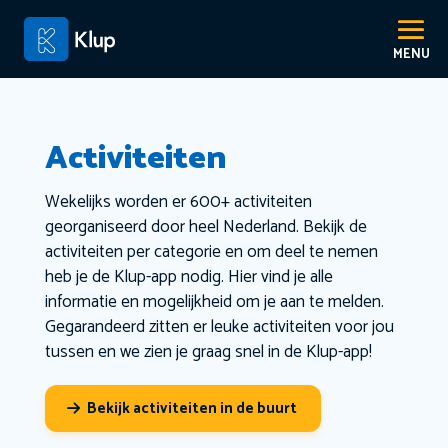
Activiteiten
Wekelijks worden er 600+ activiteiten
georganiseerd door heel Nederland. Bekijk de
activiteiten per categorie en om deel te nemen
heb je de Klup-app nodig. Hier vind je alle
informatie en mogelijkheid om je aan te melden.
Gegarandeerd zitten er leuke activiteiten voor jou
tussen en we zien je graag snel in de Klup-app!
Bekijk activiteiten in de buurt