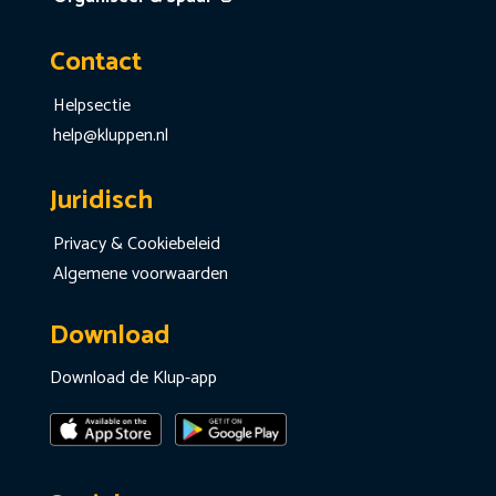
Contact
Helpsectie
help@kluppen.nl
Juridisch
Privacy & Cookiebeleid
Algemene voorwaarden
Download
Download de Klup-app