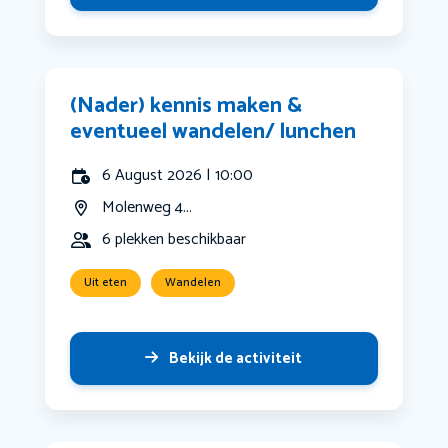
(Nader) kennis maken &
eventueel wandelen/ lunchen
6 August 2026 | 10:00
Molenweg 4...
6 plekken beschikbaar
Uit eten
Wandelen
Bekijk de activiteit