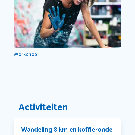
Workshop
Activiteiten
Wandeling 8 km en koffieronde