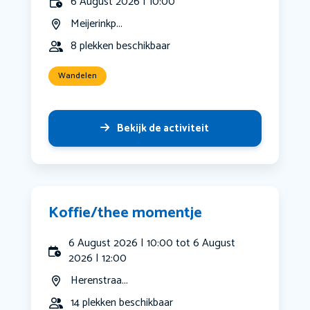
6 August 2026 | 10:00
Meijerinkp...
8 plekken beschikbaar
Wandelen
Bekijk de activiteit
Koffie/thee momentje
6 August 2026 | 10:00 tot 6 August
2026 | 12:00
Herenstraa...
14 plekken beschikbaar