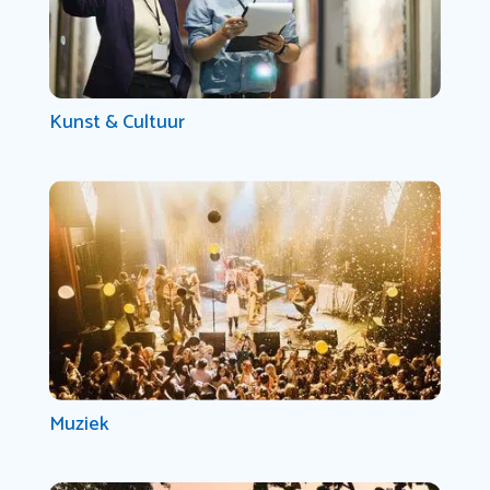
Kunst & Cultuur
Muziek