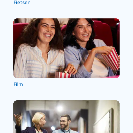
Fietsen
Film