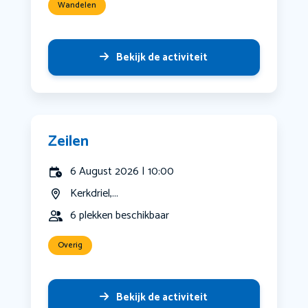
Wandelen
Bekijk de activiteit
Zeilen
6 August 2026 | 10:00
Kerkdriel,...
6 plekken beschikbaar
Overig
Bekijk de activiteit