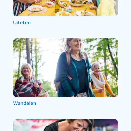
Uiteten
Wandelen