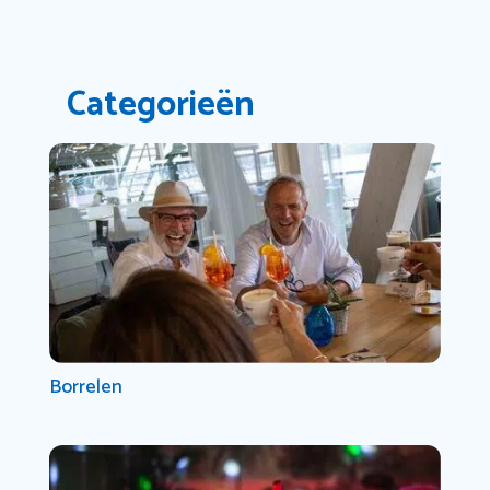
Categorieën
Borrelen