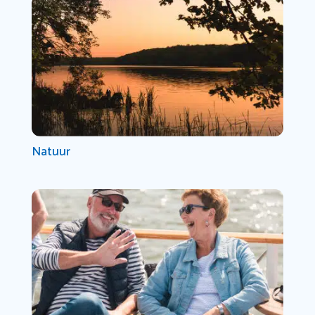
Natuur