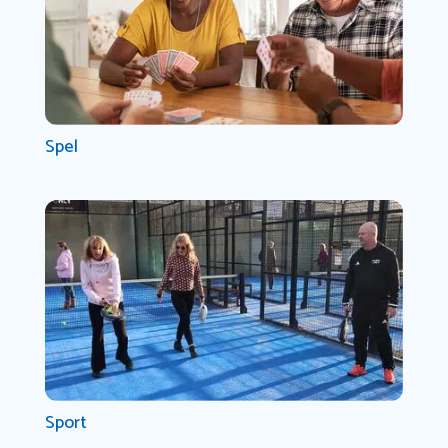
Spel
Sport