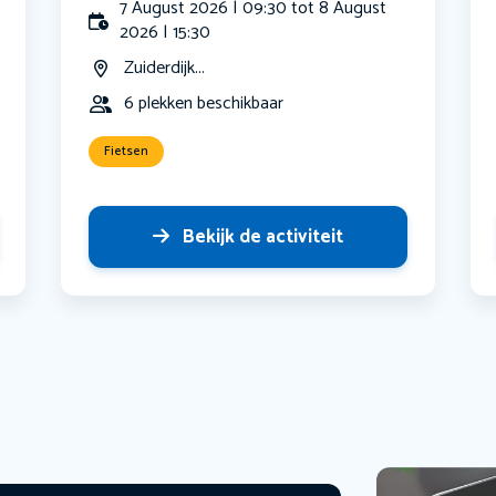
7 August 2026 | 09:30 tot 8 August
2026 | 15:30
Zuiderdijk...
6 plekken beschikbaar
Fietsen
Bekijk de activiteit