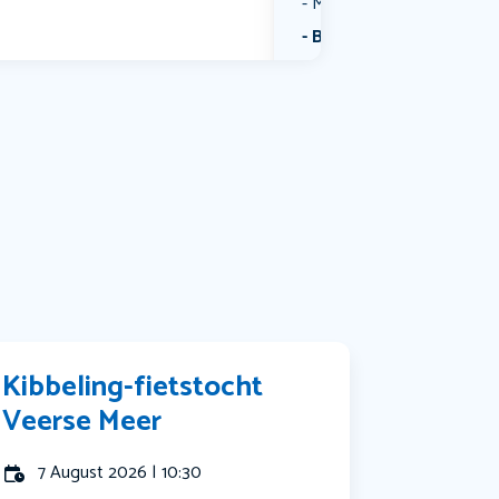
Muziek
Bekijk alle categorieën
Kibbeling-fietstocht
Veerse Meer
7 August 2026 | 10:30