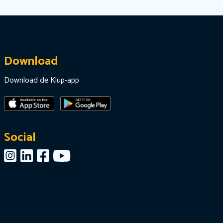
Download
Download de Klup-app
Social