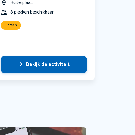
Ruiterplaa...
8 plekken beschikbaar
Fietsen
Bekijk de activiteit