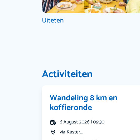
Uiteten
Activiteiten
Wandeling 8 km en
koffieronde
6 August 2026 | 09:30
via Kaster...