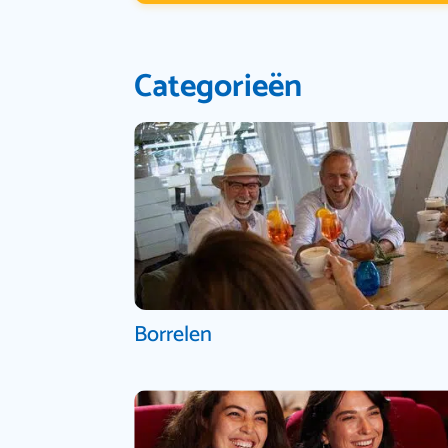
Categorieën
Borrelen