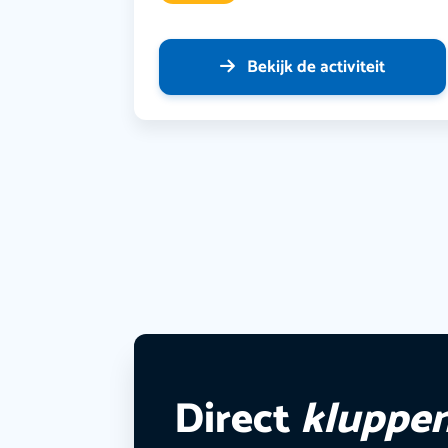
Bekijk de activiteit
Direct
kluppe