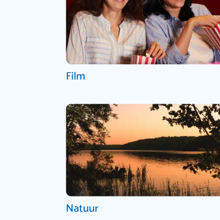
Film
Natuur