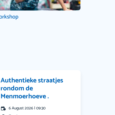
orkshop
Authentieke straatjes
rondom de
Menmoerhoeve .
6 August 2026 | 09:30