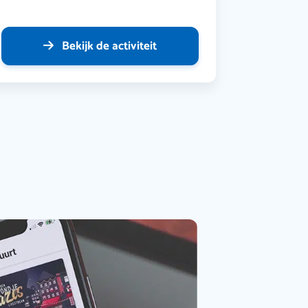
Bekijk de activiteit