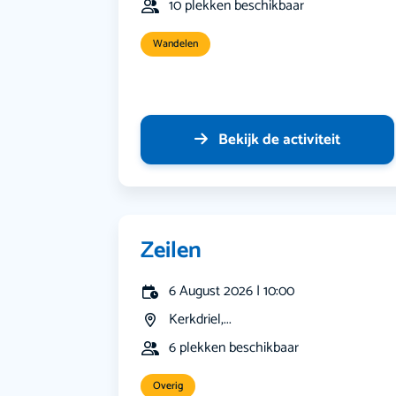
10 plekken beschikbaar
Wandelen
Bekijk de activiteit
Zeilen
6 August 2026 | 10:00
Kerkdriel,...
6 plekken beschikbaar
Overig