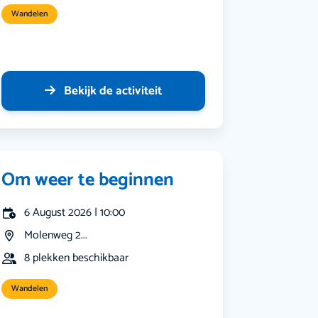
Wandelen
Bekijk de activiteit
Om weer te beginnen
6 August 2026 | 10:00
Molenweg 2...
8 plekken beschikbaar
Wandelen