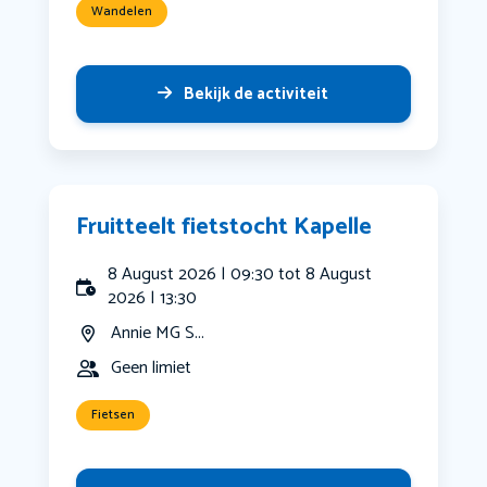
Wandelen
Bekijk de activiteit
Fruitteelt fietstocht Kapelle
8 August 2026 | 09:30 tot 8 August
2026 | 13:30
Annie MG S...
Geen limiet
Fietsen