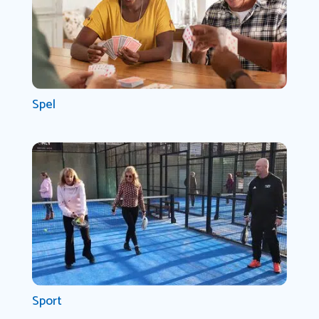
Spel
Sport