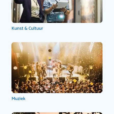
Kunst & Cultuur
Muziek