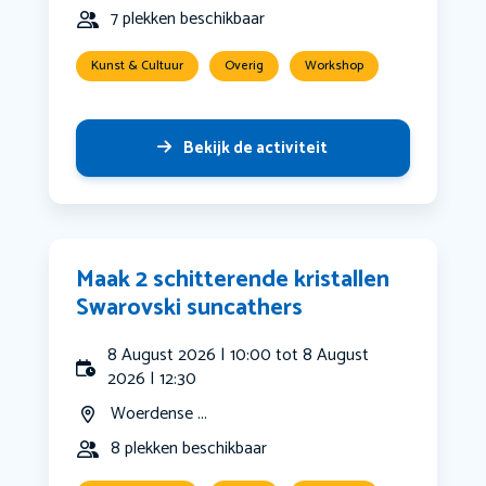
7 plekken beschikbaar
Kunst & Cultuur
Overig
Workshop
Bekijk de activiteit
Maak 2 schitterende kristallen
Swarovski suncathers
8 August 2026 | 10:00 tot 8 August
2026 | 12:30
Woerdense ...
8 plekken beschikbaar