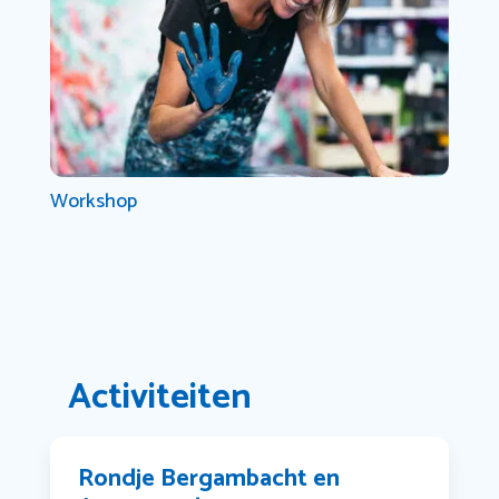
Workshop
Activiteiten
Rondje Bergambacht en