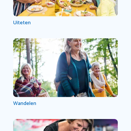
Uiteten
Wandelen