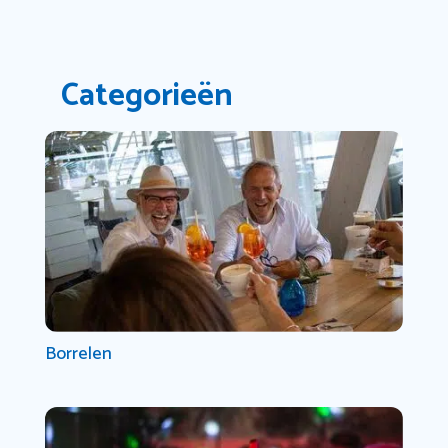
Categorieën
Borrelen