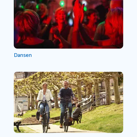
Dansen