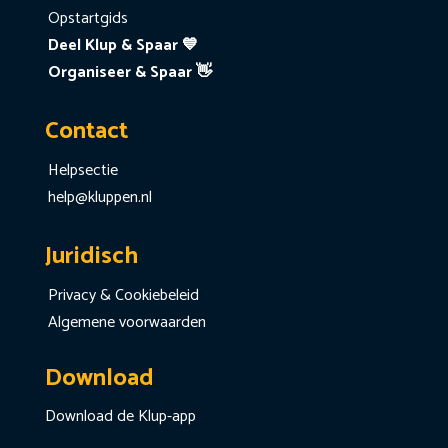
Opstartgids
Deel Klup & Spaar 💙
Organiseer & Spaar 👋
Contact
Helpsectie
help@kluppen.nl
Juridisch
Privacy & Cookiebeleid
Algemene voorwaarden
Download
Download de Klup-app