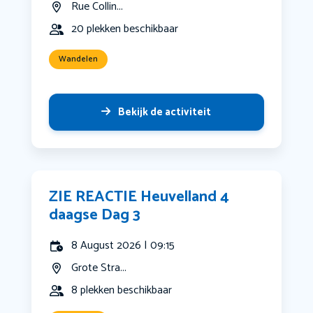
Rue Collin...
20 plekken beschikbaar
Wandelen
Bekijk de activiteit
ZIE REACTIE Heuvelland 4
daagse Dag 3
8 August 2026 | 09:15
Grote Stra...
8 plekken beschikbaar