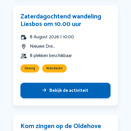
Zaterdagochtend wandeling
Liesbos om 10.00 uur
8 August 2026 | 10:00
Nieuwe Dre...
8 plekken beschikbaar
Overig
Wandelen
Bekijk de activiteit
Kom zingen op de Oldehove