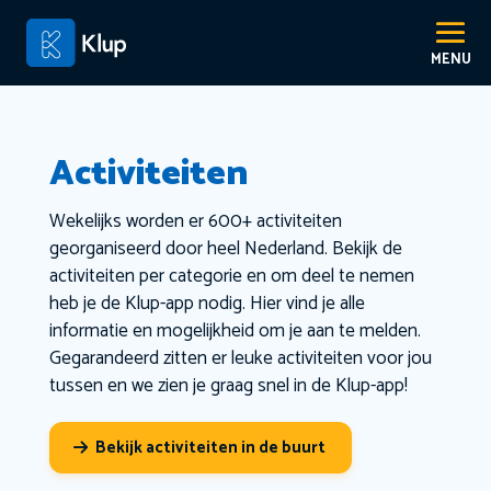
Activiteiten
Wekelijks worden er 600+ activiteiten
georganiseerd door heel Nederland. Bekijk de
activiteiten per categorie en om deel te nemen
heb je de Klup-app nodig. Hier vind je alle
informatie en mogelijkheid om je aan te melden.
Gegarandeerd zitten er leuke activiteiten voor jou
tussen en we zien je graag snel in de Klup-app!
Bekijk activiteiten in de buurt