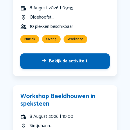
8 August 2026 | 09:45
Oldehoofst...
10 plekken beschikbaar
Muziek
Overig
Workshop
Bekijk de activiteit
Workshop Beeldhouwen in
speksteen
8 August 2026 | 10:00
Sintjohann...