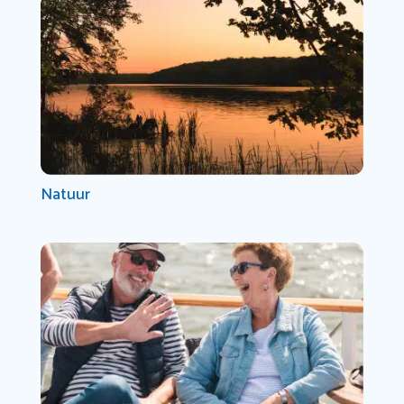
Natuur