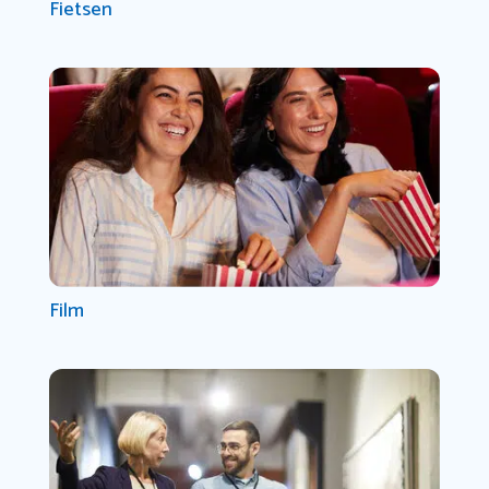
Fietsen
Film