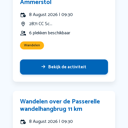
Ammerstol
8 August 2026 | 09:30
2871 CC Sc...
6 plekken beschikbaar
Wandelen
Bekijk de activiteit
Wandelen over de Passerelle
wandelhangbrug 11 km
8 August 2026 | 09:30