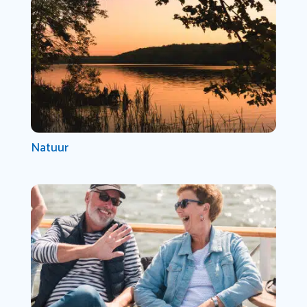
Natuur