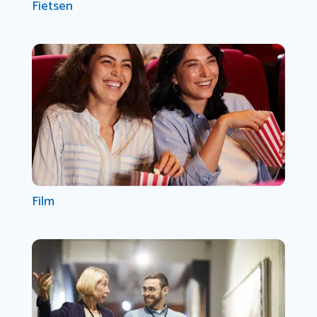
Fietsen
Film