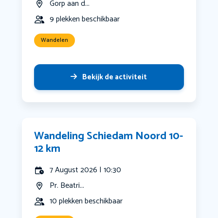
Gorp aan d...
9 plekken beschikbaar
Wandelen
Bekijk de activiteit
Wandeling Schiedam Noord 10-
12 km
7 August 2026 | 10:30
Pr. Beatri...
10 plekken beschikbaar