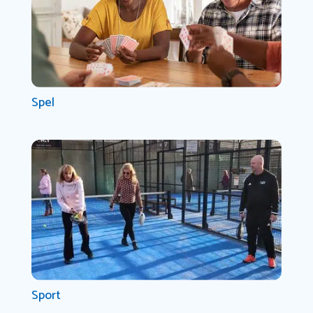
Spel
Sport