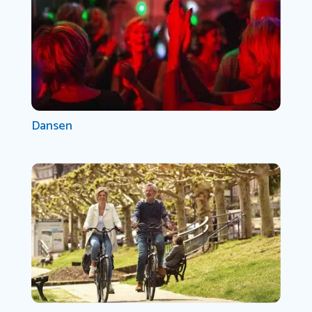
Dansen