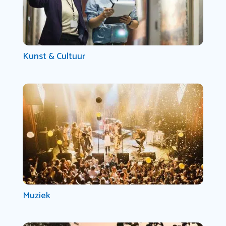
Kunst & Cultuur
Muziek