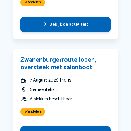
Wandelen
Bekijk de activiteit
Zwanenburgerroute lopen,
oversteek met salonboot
7 August 2026 | 10:15
Gemeenteha...
6 plekken beschikbaar
Wandelen