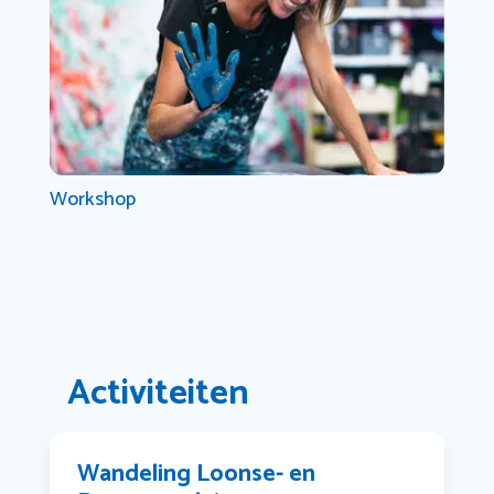
Workshop
Activiteiten
Wandeling Loonse- en