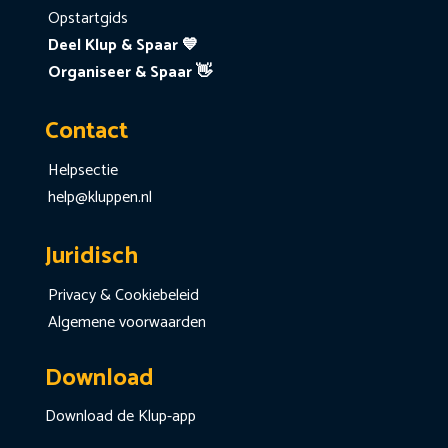
Opstartgids
Deel Klup & Spaar 💙
Organiseer & Spaar 👋
Contact
Helpsectie
help@kluppen.nl
Juridisch
Privacy & Cookiebeleid
Algemene voorwaarden
Download
Download de Klup-app