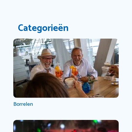
Categorieën
Borrelen