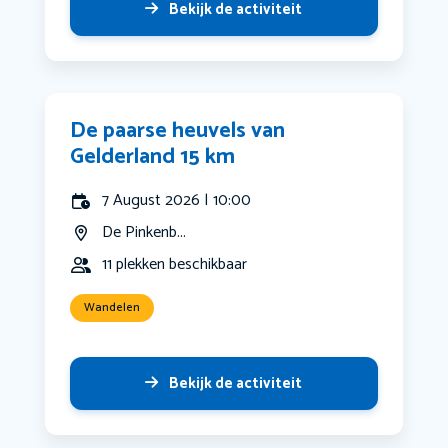
Bekijk de activiteit
De paarse heuvels van
Gelderland 15 km
7 August 2026 | 10:00
De Pinkenb...
11 plekken beschikbaar
Wandelen
Bekijk de activiteit