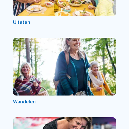
Uiteten
Wandelen