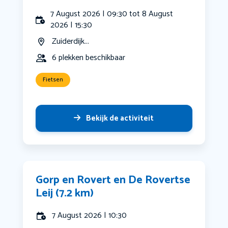
7 August 2026 | 09:30 tot 8 August
2026 | 15:30
Zuiderdijk...
6 plekken beschikbaar
Fietsen
Bekijk de activiteit
Gorp en Rovert en De Rovertse
Leij (7.2 km)
7 August 2026 | 10:30