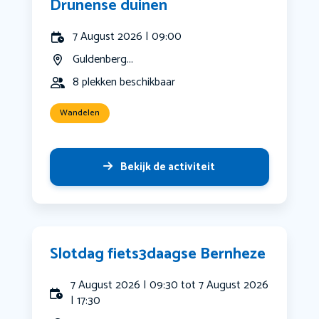
Drunense duinen
7 August 2026 | 09:00
Guldenberg...
8 plekken beschikbaar
Wandelen
Bekijk de activiteit
Slotdag fiets3daagse Bernheze
7 August 2026 | 09:30 tot 7 August 2026
| 17:30